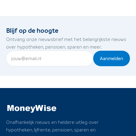
Blijf op de hoogte
Ontvang onze nieuwsbrief met het belangrijkste nieuws
over hypotheken, pensioen, sparen en meer.
Aanmelden
Onafhankelijk nieuws en heldere uitleg over
hypotheken, lijfrente, pensioen, sparen en