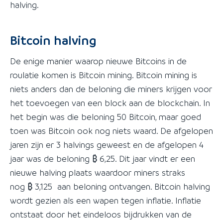
halving.
Bitcoin halving
De enige manier waarop nieuwe Bitcoins in de
roulatie komen is Bitcoin mining. Bitcoin mining is
niets anders dan de beloning die miners krijgen voor
het toevoegen van een block aan de blockchain. In
het begin was die beloning 50 Bitcoin, maar goed
toen was Bitcoin ook nog niets waard. De afgelopen
jaren zijn er 3 halvings geweest en de afgelopen 4
jaar was de beloning ₿ 6,25. Dit jaar vindt er een
nieuwe halving plaats waardoor miners straks
nog ₿ 3,125 aan beloning ontvangen. Bitcoin halving
wordt gezien als een wapen tegen inflatie. Inflatie
ontstaat door het eindeloos bijdrukken van de