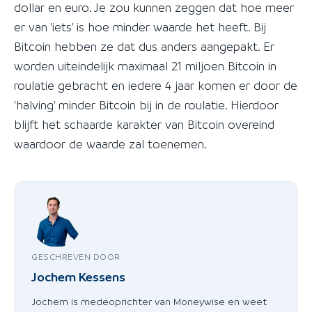
dollar en euro. Je zou kunnen zeggen dat hoe meer
er van 'iets' is hoe minder waarde het heeft. Bij
Bitcoin hebben ze dat dus anders aangepakt. Er
worden uiteindelijk maximaal 21 miljoen Bitcoin in
roulatie gebracht en iedere 4 jaar komen er door de
'halving' minder Bitcoin bij in de roulatie. Hierdoor
blijft het schaarde karakter van Bitcoin overeind
waardoor de waarde zal toenemen.
GESCHREVEN DOOR
Jochem Kessens
Jochem is medeoprichter van Moneywise en weet