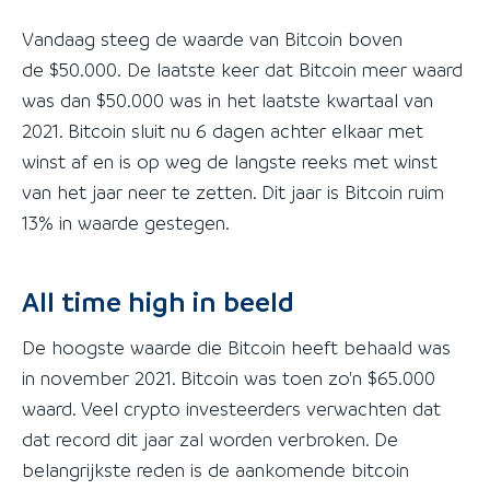
Vandaag steeg de waarde van Bitcoin boven
de $50.000. De laatste keer dat Bitcoin meer waard
was dan $50.000 was in het laatste kwartaal van
2021. Bitcoin sluit nu 6 dagen achter elkaar met
winst af en is op weg de langste reeks met winst
van het jaar neer te zetten. Dit jaar is Bitcoin ruim
13% in waarde gestegen.
All time high in beeld
De hoogste waarde die Bitcoin heeft behaald was
in november 2021. Bitcoin was toen zo'n $65.000
waard. Veel crypto investeerders verwachten dat
dat record dit jaar zal worden verbroken. De
belangrijkste reden is de aankomende bitcoin