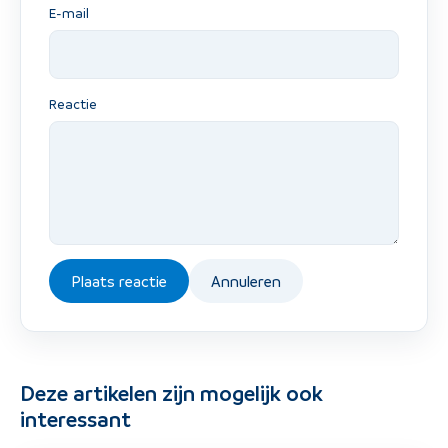
E-mail
Reactie
Plaats reactie
Annuleren
Deze artikelen zijn mogelijk ook
interessant