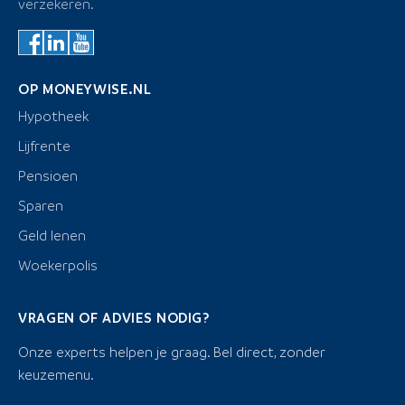
verzekeren.
OP MONEYWISE.NL
Hypotheek
Lijfrente
Pensioen
Sparen
Geld lenen
Woekerpolis
VRAGEN OF ADVIES NODIG?
Onze experts helpen je graag. Bel direct, zonder
keuzemenu.