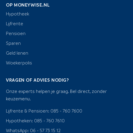
OP MONEYWISE.NL
Hypotheek
Lijfrente
Pensioen
Sparen
Geld lenen
Woekerpolis
VRAGEN OF ADVIES NODIG?
Onze experts helpen je graag. Bel direct, zonder
keuzemenu.
Lijfrente & Pensioen: 085 - 760 7600
Hypotheken: 085 - 760 7610
WhatsApp: 06 - 57 73 15 12