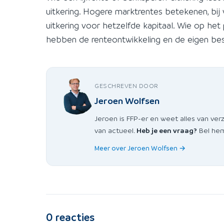
uitkering. Hogere marktrentes betekenen, bij
uitkering voor hetzelfde kapitaal. Wie op het p
hebben de renteontwikkeling en de eigen bes
GESCHREVEN DOOR
Jeroen Wolfsen
Jeroen is FFP-er en weet alles van ver
van actueel.
Heb je een vraag?
Bel hem
Meer over Jeroen Wolfsen →
0
reacties