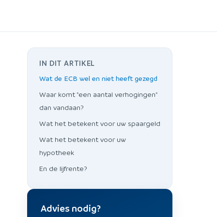
IN DIT ARTIKEL
Wat de ECB wel en niet heeft gezegd
Waar komt "een aantal verhogingen"
dan vandaan?
Wat het betekent voor uw spaargeld
Wat het betekent voor uw
hypotheek
En de lijfrente?
Advies nodig?