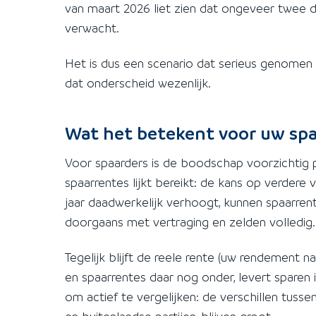
van maart 2026 liet zien dat ongeveer twee 
verwacht.
Het is dus een scenario dat serieus genomen 
dat onderscheid wezenlijk.
Wat het betekent voor uw sp
Voor spaarders is de boodschap voorzichtig 
spaarrentes lijkt bereikt: de kans op verdere v
jaar daadwerkelijk verhoogt, kunnen spaarr
doorgaans met vertraging en zelden volledig.
Tegelijk blijft de reele rente (uw rendement n
en spaarrentes daar nog onder, levert sparen
om actief te vergelijken: de verschillen tus