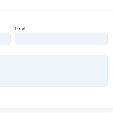
E-mail