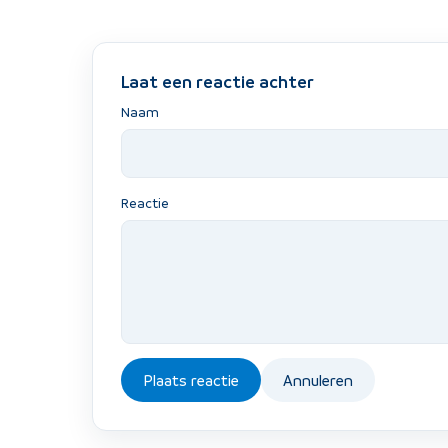
Laat een reactie achter
Naam
Reactie
Plaats reactie
Annuleren