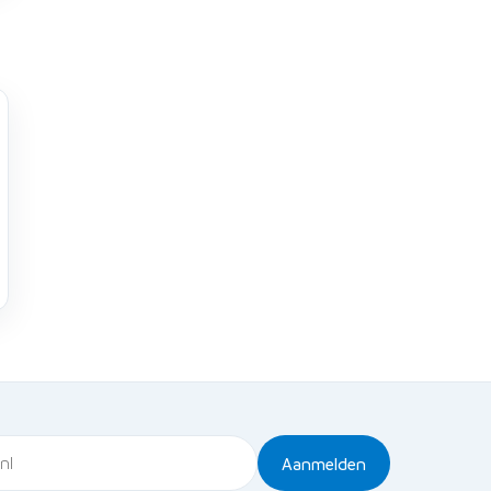
Aanmelden