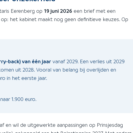
taris Eerenberg op
19 juni 2026
een brief met een
 op: het kabinet maakt nog geen definitieve keuzes. Op
ry-back) van één jaar
vanaf 2029. Een verlies uit 2029
omen uit 2028. Vooral van belang bij overlijden en
ro in het eerste jaar.
.
 naar 1.900 euro.
af en wil de uitgewerkte aanpassingen op Prinsjesdag