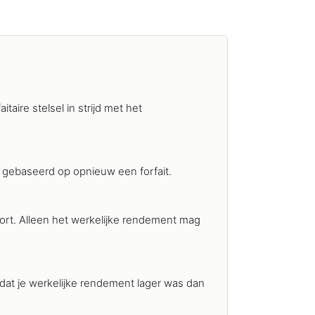
taire stelsel in strijd met het
 gebaseerd op opnieuw een forfait.
kort. Alleen het werkelijke rendement mag
dat je werkelijke rendement lager was dan