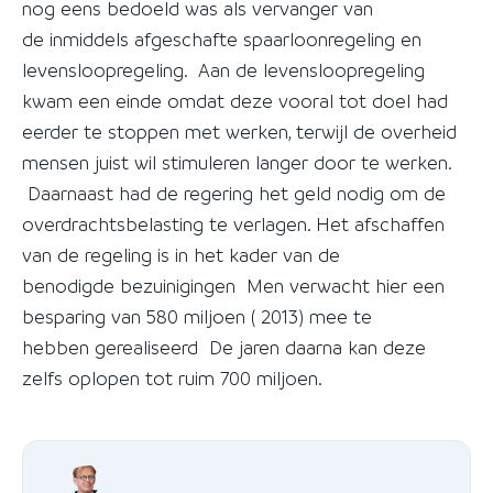
nog eens bedoeld was als vervanger van
de inmiddels afgeschafte spaarloonregeling en
levensloopregeling. Aan de levensloopregeling
kwam een einde omdat deze vooral tot doel had
eerder te stoppen met werken, terwijl de overheid
mensen juist wil stimuleren langer door te werken.
Daarnaast had de regering het geld nodig om de
overdrachtsbelasting te verlagen. Het afschaffen
van de regeling is in het kader van de
benodigde bezuinigingen Men verwacht hier een
besparing van 580 miljoen ( 2013) mee te
hebben gerealiseerd De jaren daarna kan deze
zelfs oplopen tot ruim 700 miljoen.