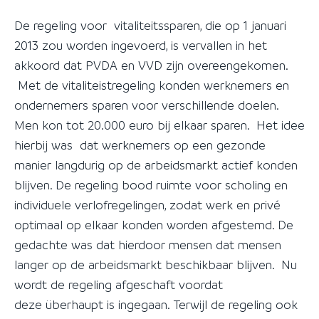
De regeling voor vitaliteitssparen, die op 1 januari
2013 zou worden ingevoerd, is vervallen in het
akkoord dat PVDA en VVD zijn overeengekomen.
Met de vitaliteistregeling konden werknemers en
ondernemers sparen voor verschillende doelen.
Men kon tot 20.000 euro bij elkaar sparen. Het idee
hierbij was dat werknemers op een gezonde
manier langdurig op de arbeidsmarkt actief konden
blijven. De regeling bood ruimte voor scholing en
individuele verlofregelingen, zodat werk en privé
optimaal op elkaar konden worden afgestemd. De
gedachte was dat hierdoor mensen dat mensen
langer op de arbeidsmarkt beschikbaar blijven. Nu
wordt de regeling afgeschaft voordat
deze überhaupt is ingegaan. Terwijl de regeling ook