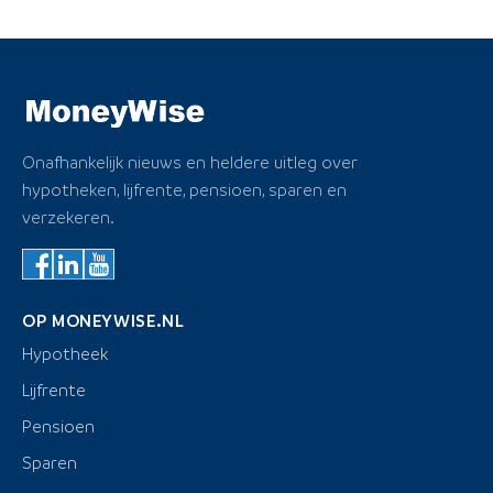
Onafhankelijk nieuws en heldere uitleg over
hypotheken, lijfrente, pensioen, sparen en
verzekeren.
OP MONEYWISE.NL
Hypotheek
Lijfrente
Pensioen
Sparen