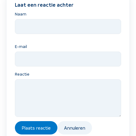
Laat een reactie achter
Naam
E-mail
Reactie
Plaats reactie
Annuleren