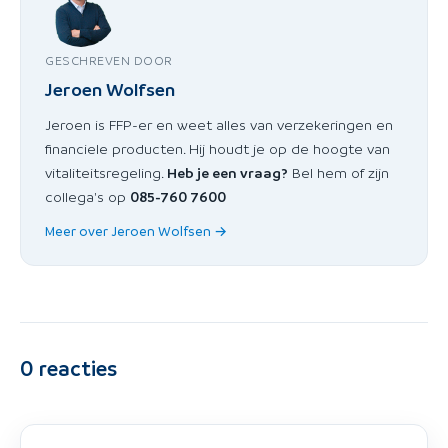
GESCHREVEN DOOR
Jeroen Wolfsen
Jeroen is FFP-er en weet alles van verzekeringen en
financiele producten. Hij houdt je op de hoogte van
vitaliteitsregeling.
Heb je een vraag?
Bel hem of zijn
collega's op
085-760 7600
Meer over Jeroen Wolfsen →
0
reacties