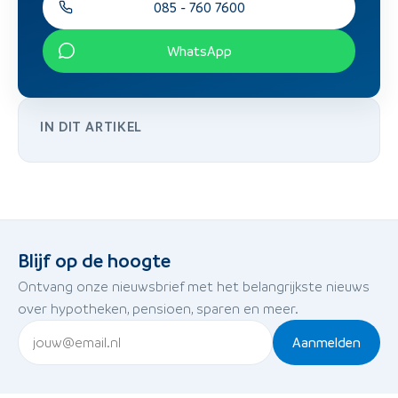
085 - 760 7600
WhatsApp
IN DIT ARTIKEL
Blijf op de hoogte
Ontvang onze nieuwsbrief met het belangrijkste nieuws
over hypotheken, pensioen, sparen en meer.
Aanmelden