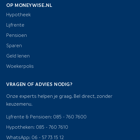
OP MONEYWISE.NL
Hypotheek
Lijfrente
Pensioen
Sparen
Geld lenen
Woekerpolis
VRAGEN OF ADVIES NODIG?
Onze experts helpen je graag. Bel direct, zonder
keuzemenu.
Lijfrente & Pensioen: 085 - 760 7600
Hypotheken: 085 - 760 7610
WhatsApp: 06 - 57 73 15 12