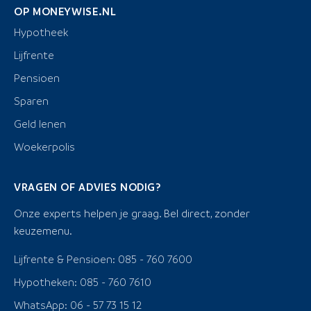
OP MONEYWISE.NL
Hypotheek
Lijfrente
Pensioen
Sparen
Geld lenen
Woekerpolis
VRAGEN OF ADVIES NODIG?
Onze experts helpen je graag. Bel direct, zonder
keuzemenu.
Lijfrente & Pensioen: 085 - 760 7600
Hypotheken: 085 - 760 7610
WhatsApp: 06 - 57 73 15 12