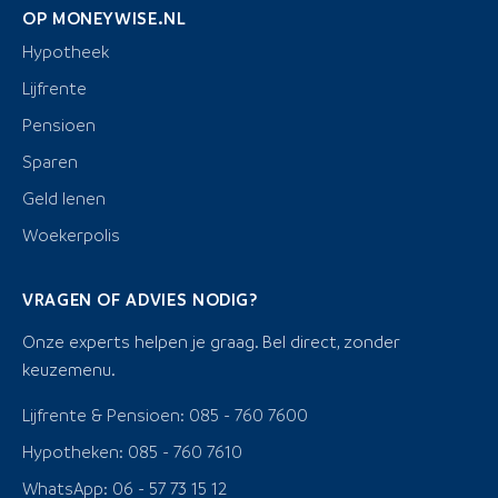
OP MONEYWISE.NL
Hypotheek
Lijfrente
Pensioen
Sparen
Geld lenen
Woekerpolis
VRAGEN OF ADVIES NODIG?
Onze experts helpen je graag. Bel direct, zonder
keuzemenu.
Lijfrente & Pensioen: 085 - 760 7600
Hypotheken: 085 - 760 7610
WhatsApp: 06 - 57 73 15 12