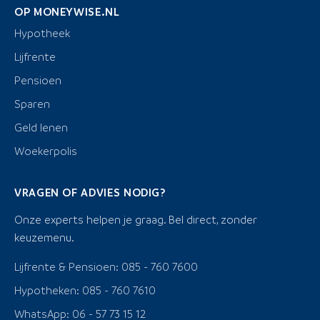
OP MONEYWISE.NL
Hypotheek
Lijfrente
Pensioen
Sparen
Geld lenen
Woekerpolis
VRAGEN OF ADVIES NODIG?
Onze experts helpen je graag. Bel direct, zonder
keuzemenu.
Lijfrente & Pensioen: 085 - 760 7600
Hypotheken: 085 - 760 7610
WhatsApp: 06 - 57 73 15 12