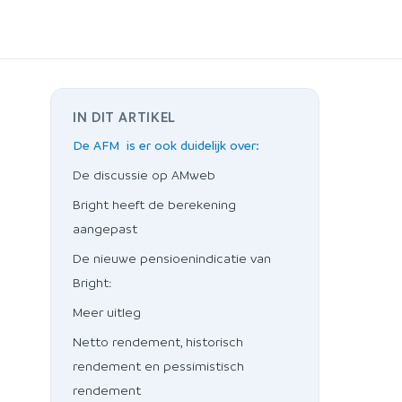
IN DIT ARTIKEL
De AFM is er ook duidelijk over:
De discussie op AMweb
Bright heeft de berekening
aangepast
De nieuwe pensioenindicatie van
Bright:
Meer uitleg
Netto rendement, historisch
rendement en pessimistisch
rendement