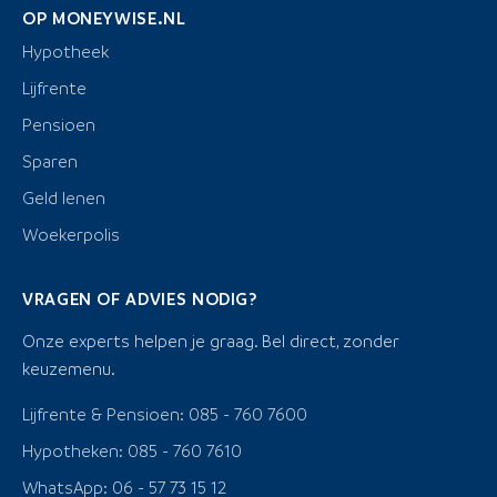
OP MONEYWISE.NL
Hypotheek
Lijfrente
Pensioen
Sparen
Geld lenen
Woekerpolis
VRAGEN OF ADVIES NODIG?
Onze experts helpen je graag. Bel direct, zonder
keuzemenu.
Lijfrente & Pensioen: 085 - 760 7600
Hypotheken: 085 - 760 7610
WhatsApp: 06 - 57 73 15 12