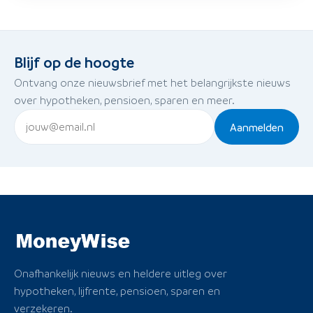
Blijf op de hoogte
Ontvang onze nieuwsbrief met het belangrijkste nieuws
over hypotheken, pensioen, sparen en meer.
Aanmelden
Onafhankelijk nieuws en heldere uitleg over
hypotheken, lijfrente, pensioen, sparen en
verzekeren.