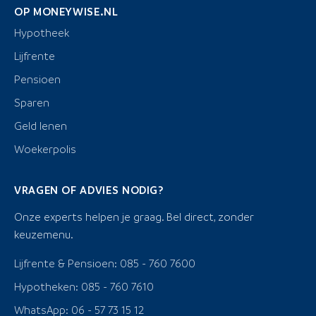
OP MONEYWISE.NL
Hypotheek
Lijfrente
Pensioen
Sparen
Geld lenen
Woekerpolis
VRAGEN OF ADVIES NODIG?
Onze experts helpen je graag. Bel direct, zonder
keuzemenu.
Lijfrente & Pensioen: 085 - 760 7600
Hypotheken: 085 - 760 7610
WhatsApp: 06 - 57 73 15 12