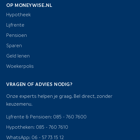
OP MONEYWISE.NL
Hypotheek
Lijfrente
Pensioen
Sparen
Geld lenen
Woekerpolis
VRAGEN OF ADVIES NODIG?
Onze experts helpen je graag. Bel direct, zonder
keuzemenu.
Lijfrente & Pensioen: 085 - 760 7600
Hypotheken: 085 - 760 7610
WhatsApp: 06 - 57 73 15 12