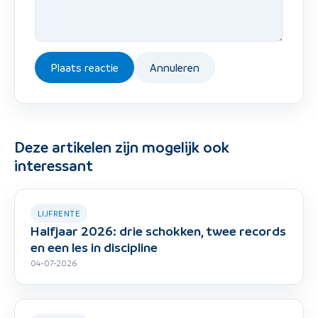
Plaats reactie
Annuleren
Deze artikelen zijn mogelijk ook
interessant
LIJFRENTE
Halfjaar 2026: drie schokken, twee records
en een les in discipline
04-07-2026