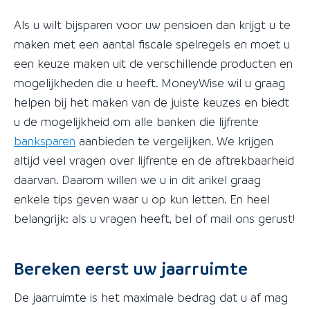
Als u wilt bijsparen voor uw pensioen dan krijgt u te
maken met een aantal fiscale spelregels en moet u
een keuze maken uit de verschillende producten en
mogelijkheden die u heeft. MoneyWise wil u graag
helpen bij het maken van de juiste keuzes en biedt
u de mogelijkheid om alle banken die lijfrente
banksparen
aanbieden te vergelijken. We krijgen
altijd veel vragen over lijfrente en de aftrekbaarheid
daarvan. Daarom willen we u in dit arikel graag
enkele tips geven waar u op kun letten. En heel
belangrijk: als u vragen heeft, bel of mail ons gerust!
Bereken eerst uw jaarruimte
De jaarruimte is het maximale bedrag dat u af mag