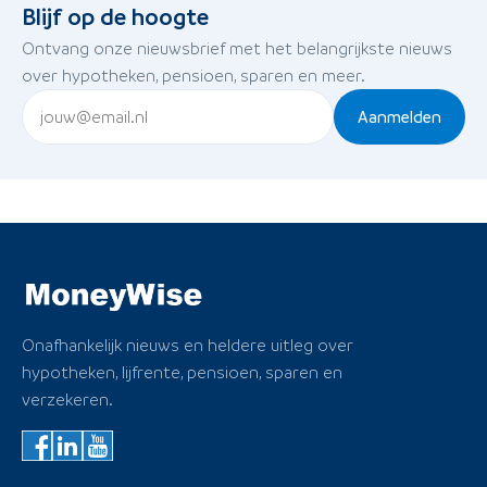
Blijf op de hoogte
Ontvang onze nieuwsbrief met het belangrijkste nieuws
over hypotheken, pensioen, sparen en meer.
Aanmelden
Onafhankelijk nieuws en heldere uitleg over
hypotheken, lijfrente, pensioen, sparen en
verzekeren.