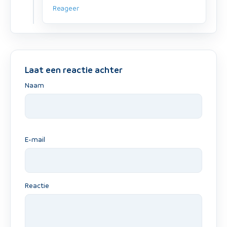
Reageer
Laat een reactie achter
Naam
E-mail
Reactie