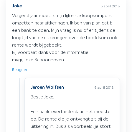
Joke
5 april 2018
Volgend jaar moet ik mijn lijfrente koopsompolis
omzetten naar uitkeringen. Ik ben van plan dat bij
een bank te doen. Mijn vraag is nu of er tijdens de
looptijd van de uitkeringen over de hoofdsom ook
rente wordt bijgeboekt.
Bij voorbaat dank voor de informatie.
mvgr, Joke Schoonhoven
Reageer
Jeroen Wolfsen
9 april 2018
Beste Joke,
Een bank levert inderdaad het meeste
op. De rente die je ontvangt zit bij de
uitkering in. Dus als voorbeeld: je stort