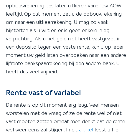
opbouwrekening pas laten uitkeren vanaf uw AOW-
leeftijd. Op dat moment zet u de opbouwrekening
om naar een uitkeerrekening. U mag zo vaak
bijstorten als u wilt en er is geen enkele inleg
verplichting. Als u het geld niet heeft vastgezet in
een deposito tegen een vaste rente, kan u op ieder
moment uw geld laten overboeken naar een andere
lijfrente bankspaarrekening bij een andere bank. U
heeft dus veel vrijheid.
Rente vast of variabel
De rente is op dit moment erg laag. Veel mensen
worstelen met de vraag of ze de rente wel of niet
vast moeten zetten omdat men denkt dat de rente
wel weer eens zal stijgen. In dit
artikel
leest u hier