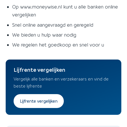
Op www.moneywise.nl kunt u alle banken online
vergelijken
Snel online aangevraagd en geregeld
We bieden u hulp waar nodig
We regelen het goedkoop en snel voor u
Lijfrente vergelijken
Vergelijk alle banken en verzekeraars en vind de
beste lijfrente
Lijfrente vergelijken