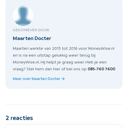
GESCHREVEN DOOR
Maarten Docter
Maarten werkte van 2013 tot 2016 voor MoneyWise.nl
en is na een uitstap gelukkig weer terug bij
MoneyWise.nl. Hij helpt je graag weer. Heb je een
vraag? Stel hem dan hier of bel ons op
085-760 7600
Meer over Maarten Docter →
2
reacties