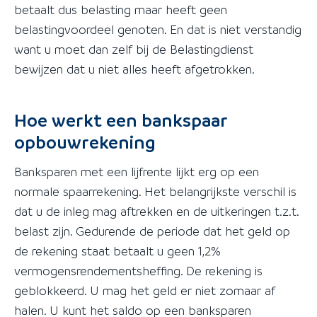
betaalt dus belasting maar heeft geen
belastingvoordeel genoten. En dat is niet verstandig
want u moet dan zelf bij de Belastingdienst
bewijzen dat u niet alles heeft afgetrokken.
Hoe werkt een bankspaar
opbouwrekening
Banksparen met een lijfrente lijkt erg op een
normale spaarrekening. Het belangrijkste verschil is
dat u de inleg mag aftrekken en de uitkeringen t.z.t.
belast zijn. Gedurende de periode dat het geld op
de rekening staat betaalt u geen 1,2%
vermogensrendementsheffing. De rekening is
geblokkeerd. U mag het geld er niet zomaar af
halen. U kunt het saldo op een banksparen