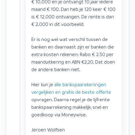
€ 10.000 en je ontvangt 10 jaar iedere
maand € 100. Dan heb je 120 keer € 100
is € 12.000 ontvangen. De rente is dan
€ 2.000 in dit voorbeeld.
Er is nog wel wat verschil tussen de
banken en daarnaast zijn er banken die
extra kosten rekenen: Rabo € 2.50 per
maanduitkering en ABN €2,20. Dat doen
de andere banken niet.
Hier kun je
alle bankspaarekeningen
vergelijken en gratis de beste offerte
opvragen. Daarna regel je de lijfrente
bankspaarrekening makkelijk, snel en
goedkoop via Moneywise.
Jeroen Wolfsen