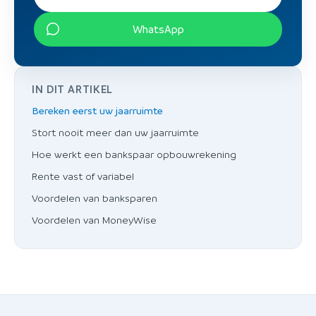
WhatsApp
IN DIT ARTIKEL
Bereken eerst uw jaarruimte
Stort nooit meer dan uw jaarruimte
Hoe werkt een bankspaar opbouwrekening
Rente vast of variabel
Voordelen van banksparen
Voordelen van MoneyWise