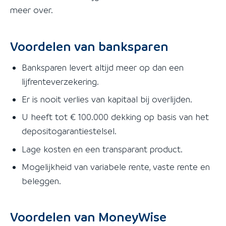
meer over.
Voordelen van banksparen
Banksparen levert altijd meer op dan een
lijfrenteverzekering.
Er is nooit verlies van kapitaal bij overlijden.
U heeft tot € 100.000 dekking op basis van het
depositogarantiestelsel.
Lage kosten en een transparant product.
Mogelijkheid van variabele rente, vaste rente en
beleggen.
Voordelen van MoneyWise