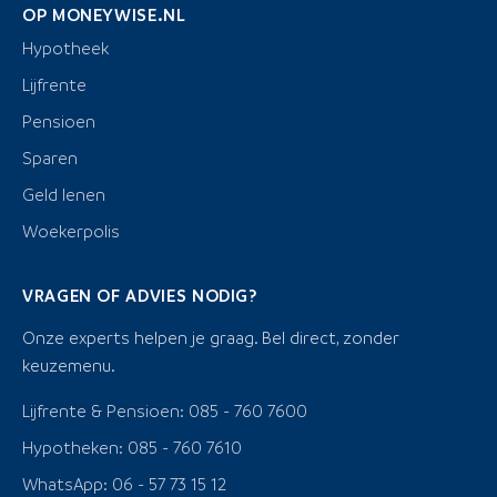
OP MONEYWISE.NL
Hypotheek
Lijfrente
Pensioen
Sparen
Geld lenen
Woekerpolis
VRAGEN OF ADVIES NODIG?
Onze experts helpen je graag. Bel direct, zonder
keuzemenu.
Lijfrente & Pensioen: 085 - 760 7600
Hypotheken: 085 - 760 7610
WhatsApp: 06 - 57 73 15 12