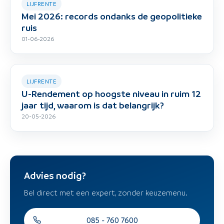
LIJFRENTE
Mei 2026: records ondanks de geopolitieke
ruis
01-06-2026
LIJFRENTE
U-Rendement op hoogste niveau in ruim 12
jaar tijd, waarom is dat belangrijk?
20-05-2026
Advies nodig?
Bel direct met een expert, zonder keuzemenu.
085 - 760 7600