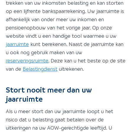
trekken van uw inkomsten belasting en kan storten
op een lijfrente bankspaarrekening. Uw jaarruimte is
afhankelijk van onder meer uw inkomen en
pensioenopbouw van het vorige jaar. Op onze
website vindt u een handige tool waarmee u uw
jaarruimte
kunt berekenen. Naast de jaarruimte kan
u ook nog gebruik maken van uw
reserveringsruimte
. Deze kan u het beste op de site
van de
Belastingdienst
uitrekenen.
Stort nooit meer dan uw
jaarruimte
Als u meer stort dan uw jaarruimte loopt u het
risico dat u belasting gaat betalen over de
uitkeringen na uw AOW-gerechtigde leeftijd. U