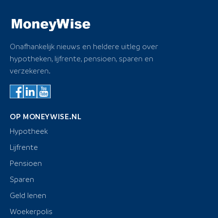
Onafhankelijk nieuws en heldere uitleg over
hypotheken, lijfrente, pensioen, sparen en
verzekeren.
OP MONEYWISE.NL
Hypotheek
Lijfrente
Pensioen
Sparen
Geld lenen
Woekerpolis