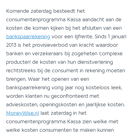
Komende zaterdag besteedt het
consumentenprogramma Kassa aandacht aan de
kosten die komen kijken bij het afsluiten van een
bankspaarrekening
voor een lijfrente. Sinds 1 januari
2013 is het provisieverbod van kracht waardoor
banken en verzekeraars bij zogeheten 'complexe
producten' de kosten van hun dienstverlening
rechtstreeks bij de consument in rekening moeten
brengen. Waar het openen van een
bankspaarrekening vorig jaar nog kosteloos leek,
worden klanten nu geconfronteerd met
advieskosten, openingskosten en jaarlijkse kosten.
MoneyWise.nl
laat zaterdag in het
consumentenprogramma Kassa zien welke met
welke kosten consumenten te maken kunnen