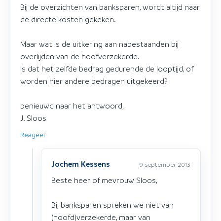
Bij de overzichten van banksparen, wordt altijd naar
de directe kosten gekeken.
Maar wat is de uitkering aan nabestaanden bij
overlijden van de hoofverzekerde.
Is dat het zelfde bedrag gedurende de looptijd, of
worden hier andere bedragen uitgekeerd?
benieuwd naar het antwoord,
J. Sloos
Reageer
Jochem Kessens
9 september 2013
Beste heer of mevrouw Sloos,
Bij banksparen spreken we niet van
(hoofd)verzekerde, maar van