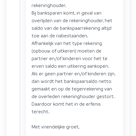
rekeninghouder.
Bij banksparen komt, in geval van
overlijden van de rekeninghouder, het
saldo van de bankspaarrekening altijd
toe aan de nabestaanden.
Afhankelijk van het type rekening
(opbouw of uitkeren) moeten de
partner en/of kinderen voor het te
erven saldo een uitkering aankopen.
Als er geen partner en/of kinderen zijn,
dan wordt het bankspaarsaldo netto
gemaakt en op de tegenrekening van
de overleden rekeninghouder gestort.
Daardoor komt het in de erfenis
terecht.
Met vriendelijke groet,