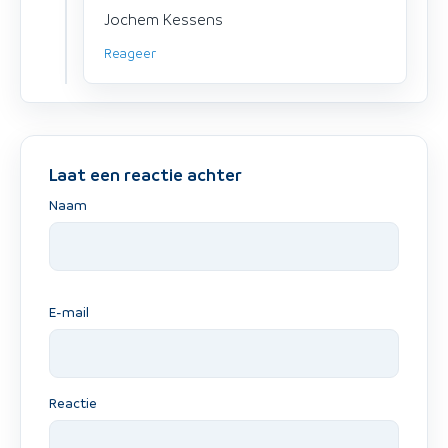
Jochem Kessens
Reageer
Laat een reactie achter
Naam
E-mail
Reactie