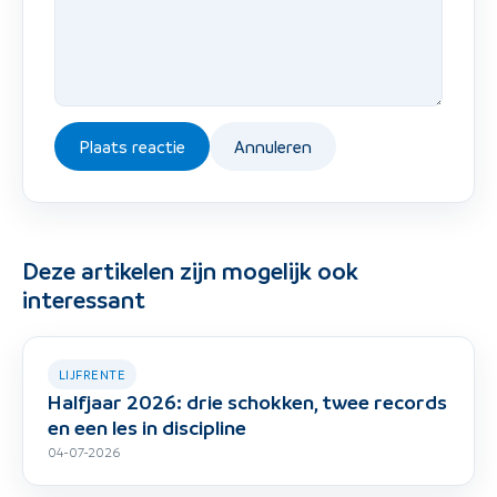
Plaats reactie
Annuleren
Deze artikelen zijn mogelijk ook
interessant
LIJFRENTE
Halfjaar 2026: drie schokken, twee records
en een les in discipline
04-07-2026