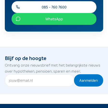
085 - 760 7600
WhatsApp
Blijf op de hoogte
Ontvang onze nieuwsbrief met het belangrijkste nieuws
over hypotheken, pensioen, sparen en meer.
Aanmelden