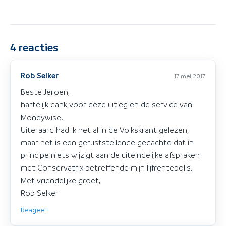
4
reacties
Rob Selker
17 mei 2017
Beste Jeroen,
hartelijk dank voor deze uitleg en de service van
Moneywise.
Uiteraard had ik het al in de Volkskrant gelezen,
maar het is een geruststellende gedachte dat in
principe niets wijzigt aan de uiteindelijke afspraken
met Conservatrix betreffende mijn lijfrentepolis.
Met vriendelijke groet,
Rob Selker
Reageer