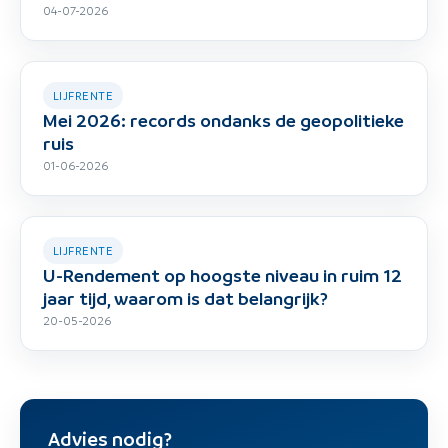
04-07-2026
LIJFRENTE
Mei 2026: records ondanks de geopolitieke
ruis
01-06-2026
LIJFRENTE
U-Rendement op hoogste niveau in ruim 12
jaar tijd, waarom is dat belangrijk?
20-05-2026
Advies nodig?