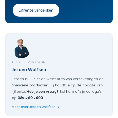
Lijfrente vergelijken
GESCHREVEN DOOR
Jeroen Wolfsen
Jeroen is FFP-er en weet alles van verzekeringen en
financiele producten. Hij houdt je op de hoogte van
lijfrente.
Heb je een vraag?
Bel hem of zijn collega's
op
085-760 7600
Meer over Jeroen Wolfsen →