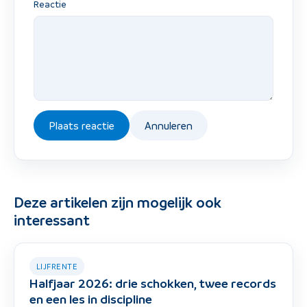
Reactie
Plaats reactie
Annuleren
Deze artikelen zijn mogelijk ook
interessant
LIJFRENTE
Halfjaar 2026: drie schokken, twee records
en een les in discipline