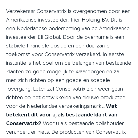
Verzekeraar Conservatrix is overgenomen door een
Amerikaanse investeerder, Trier Holding BV. Dit is
een Nederlandse onderneming van de Amerikaanse
investeerder Eli Global. Door de overname is een
stabiele financiële positie en een duurzame
toekomst voor Conservatrix verzekerd. In eerste
instantie is het doel om de belangen van bestaande
klanten zo goed mogelijk te waarborgen en zal
men zich richten op een goede en soepele
overgang. Later zal Conservatrix zich weer gaan
richten op het ontwikkelen van nieuwe producten
voor de Nederlandse verzekeringsmarkt.
Wat
betekent dit voor u, als bestaande klant van
Conservatrix?
Voor u als bestaande polishouder
verandert er niets. De producten van Conservatrix