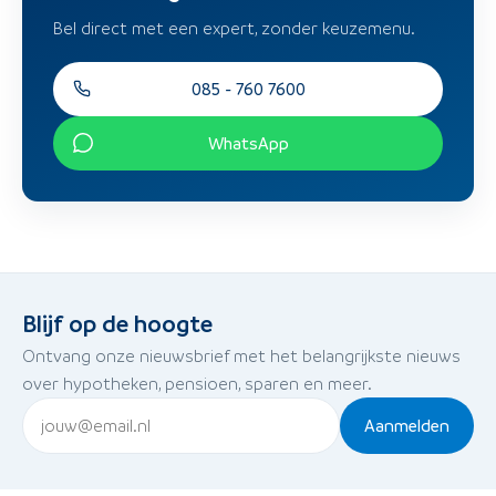
Bel direct met een expert, zonder keuzemenu.
085 - 760 7600
WhatsApp
Blijf op de hoogte
Ontvang onze nieuwsbrief met het belangrijkste nieuws
over hypotheken, pensioen, sparen en meer.
Aanmelden