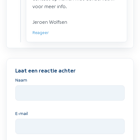
voor meer info.
Jeroen Wolfsen
Reageer
Laat een reactie achter
Naam
E-mail