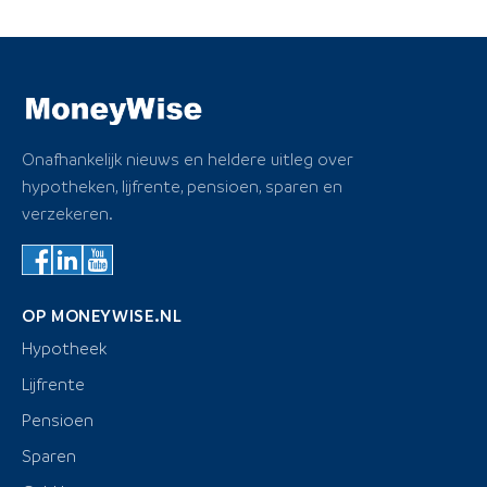
Onafhankelijk nieuws en heldere uitleg over
hypotheken, lijfrente, pensioen, sparen en
verzekeren.
OP MONEYWISE.NL
Hypotheek
Lijfrente
Pensioen
Sparen