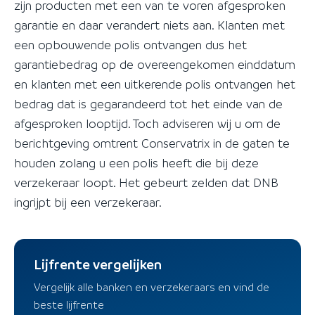
zijn producten met een van te voren afgesproken
garantie en daar verandert niets aan. Klanten met
een opbouwende polis ontvangen dus het
garantiebedrag op de overeengekomen einddatum
en klanten met een uitkerende polis ontvangen het
bedrag dat is gegarandeerd tot het einde van de
afgesproken looptijd. Toch adviseren wij u om de
berichtgeving omtrent Conservatrix in de gaten te
houden zolang u een polis heeft die bij deze
verzekeraar loopt. Het gebeurt zelden dat DNB
ingrijpt bij een verzekeraar.
Lijfrente vergelijken
Vergelijk alle banken en verzekeraars en vind de
beste lijfrente