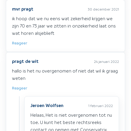
mvr pragt
30 december 2021
ik hoop dat we nu eens wat zekerheid krijgen we
zijn 70 en 73 jaar we zitten in onzekerheid laat ons
wat horen alsjeblieft
Reageer
pragt de wit
24 januari 2022
hallo is het nu overgenomen of niet dat wil ik graag
weten
Reageer
Jeroen Wolfsen
1 februari 2022
Helaas, Het is niet overgenomen tot nu
toe. U kunt het beste rechtsreeks
contact op nemen met Conservatrix