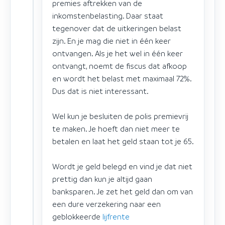
premies aftrekken van de
inkomstenbelasting. Daar staat
tegenover dat de uitkeringen belast
zijn. En je mag die niet in één keer
ontvangen. Als je het wel in één keer
ontvangt, noemt de fiscus dat afkoop
en wordt het belast met maximaal 72%.
Dus dat is niet interessant.
Wel kun je besluiten de polis premievrij
te maken. Je hoeft dan niet meer te
betalen en laat het geld staan tot je 65.
Wordt je geld belegd en vind je dat niet
prettig dan kun je altijd gaan
banksparen. Je zet het geld dan om van
een dure verzekering naar een
geblokkeerde
lijfrente