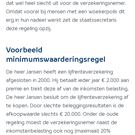
dat wel heel slecht uit voor de verzekeringsnemer.
Omdat vooral bij mensen met een woekerpolis dit
erg in hun nadeel werkt zet de staatssecretaris
deze regeling opzij.
Voorbeeld
minimumswaarderingsregel
De heer Jansen heeft een lijfrenteverzekering
afgesloten in 2000. Hij betaalt ieder jaar € 2.000 aan
premie en trekt deze af van de inkomsten belasting.
De heer Jansen besluit om de lijfrenteverzekering af
te kopen. Door slechte beleggingsresultaten is de
afkoopwaarde slechts € 20.000. Onder de oude
regeling moest de verzekeringsnemer naast de
inkomstenbelasting ook nog (maximaal) 20%