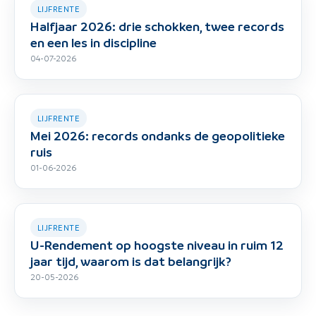
LIJFRENTE
Halfjaar 2026: drie schokken, twee records
en een les in discipline
04-07-2026
LIJFRENTE
Mei 2026: records ondanks de geopolitieke
ruis
01-06-2026
LIJFRENTE
U-Rendement op hoogste niveau in ruim 12
jaar tijd, waarom is dat belangrijk?
20-05-2026