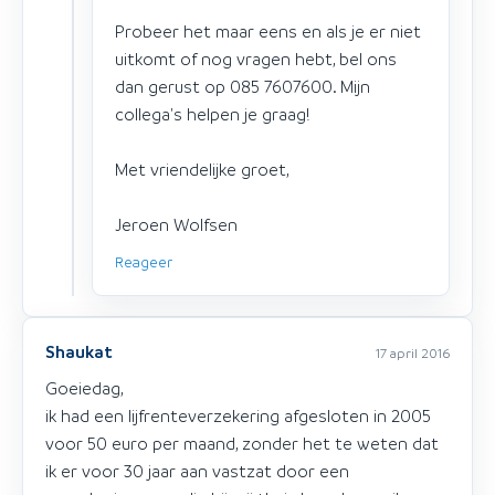
Probeer het maar eens en als je er niet
uitkomt of nog vragen hebt, bel ons
dan gerust op 085 7607600. Mijn
collega's helpen je graag!
Met vriendelijke groet,
Jeroen Wolfsen
Reageer
Shaukat
17 april 2016
Goeiedag,
ik had een lijfrenteverzekering afgesloten in 2005
voor 50 euro per maand, zonder het te weten dat
ik er voor 30 jaar aan vastzat door een