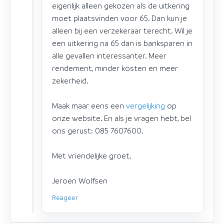
eigenlijk alleen gekozen als de uitkering
moet plaatsvinden voor 65. Dan kun je
alleen bij een verzekeraar terecht. Wil je
een uitkering na 65 dan is banksparen in
alle gevallen interessanter. Meer
rendement, minder kosten en meer
zekerheid.
Maak maar eens een
vergelijking
op
onze website. En als je vragen hebt, bel
ons gerust: 085 7607600.
Met vriendelijke groet,
Jeroen Wolfsen
Reageer