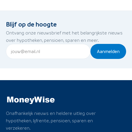
Blijf op de hoogte
Ontvang onze nieuwsbrief met het belangrijkste nieuws
over hypotheken, pensioen, sparen en meer.
Aanmelden
Onafhankelijk nieuws en heldere uitleg over
hypotheken, lijfrente, pensioen, sparen en
verzekeren.