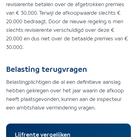
revisierente betalen over de afgetrokken premies
van € 30.000. Terwijl de afkoopwaarde slechts €
20.000 bedraagt. Door de nieuwe regeling is men
slechts revisierente verschuldigd over deze €
20.000 en dus niet over de betaalde premies van €
30.000.
Belasting terugvragen
Belastingplichtigen die al een definitieve aanslag
hebben gekregen over het jaar waarin de afkoop
heeft plaatsgevonden, kunnen aan de inspecteur
een ambtshalve vermindering vragen.
Lijfrente vergelijken