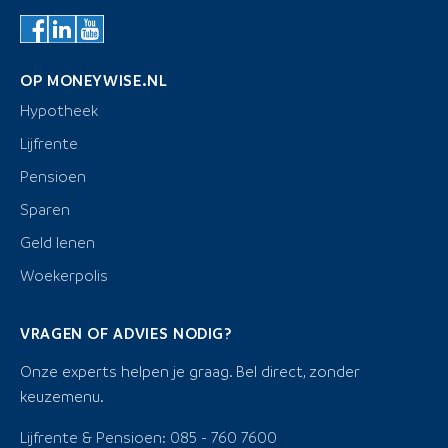
OP MONEYWISE.NL
Hypotheek
Lijfrente
Pensioen
Sparen
Geld lenen
Woekerpolis
VRAGEN OF ADVIES NODIG?
Onze experts helpen je graag. Bel direct, zonder
keuzemenu.
Lijfrente & Pensioen: 085 - 760 7600