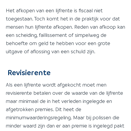
Het afkopen van een lijfrente is fiscaal niet
toegestaan. Toch komt het in de praktijk voor dat
mensen hun lijfrente afkopen. Reden van afkoop kan
een scheiding, faillissement of simpelweg de
behoefte om geld te hebben voor een grote
uitgave of aflossing van een schuld zijn.
Revisierente
Als een lijfrente wordt afgekocht moet men
revisierente betalen over de waarde van de lijfrente
maar minimaal de in het verleden ingelegde en
afgetrokken premies. Dit heet de
minimumwaarderingsregeling. Maar bij polissen die
minder waard zijn dan er aan premie is ingelegd pakt