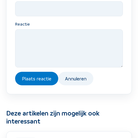
Reactie
Plaats reactie
Annuleren
Deze artikelen zijn mogelijk ook
interessant