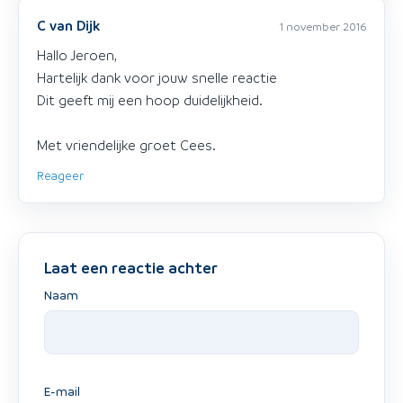
C van Dijk
1 november 2016
Hallo Jeroen,
Hartelijk dank voor jouw snelle reactie
Dit geeft mij een hoop duidelijkheid.
Met vriendelijke groet Cees.
Reageer
Laat een reactie achter
Naam
E-mail