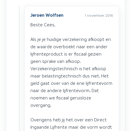
Jeroen Wolfsen
1 november 2016
Beste Cees,
Als je je huidige verzekering afkoopt en
de waarde overboekt naar een ander
lijfrenteproduct is er fiscaal gezien
geen sprake van afkoop.
Verzekeringstechnisch is het afkoop
maar belastingtechnisch dus niet. Het
geld gaat over van de ene lijfrentevorm
naar de andere lijfrentevorm. Dat
noemen we fiscaal geruisloze
overgang.
Overigens heb jij het over een Direct
Ingaande Lijfrente maar die vorm wordt