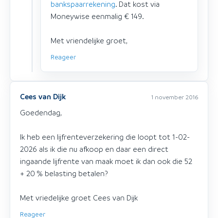
bankspaarrekening
. Dat kost via
Moneywise eenmalig € 149.
Met vriendelijke groet,
Reageer
Cees van Dijk
1 november 2016
Goedendag,
Ik heb een lijfrenteverzekering die loopt tot 1-02-
2026 als ik die nu afkoop en daar een direct
ingaande lijfrente van maak moet ik dan ook die 52
+ 20 % belasting betalen?
Met vriedelijke groet Cees van Dijk
Reageer