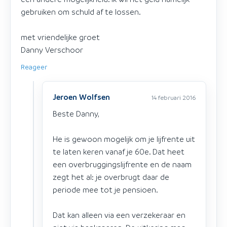
gebruiken om schuld af te lossen.
met vriendelijke groet
Danny Verschoor
Reageer
Jeroen Wolfsen
14 februari 2016
Beste Danny,
He is gewoon mogelijk om je lijfrente uit
te laten keren vanaf je 60e. Dat heet
een overbruggingslijfrente en de naam
zegt het al: je overbrugt daar de
periode mee tot je pensioen.
Dat kan alleen via een verzekeraar en