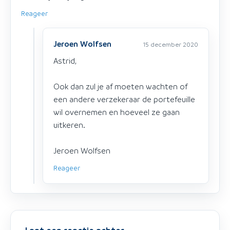
Reageer
Jeroen Wolfsen
15 december 2020
Astrid,
Ook dan zul je af moeten wachten of
een andere verzekeraar de portefeuille
wil overnemen en hoeveel ze gaan
uitkeren.
Jeroen Wolfsen
Reageer