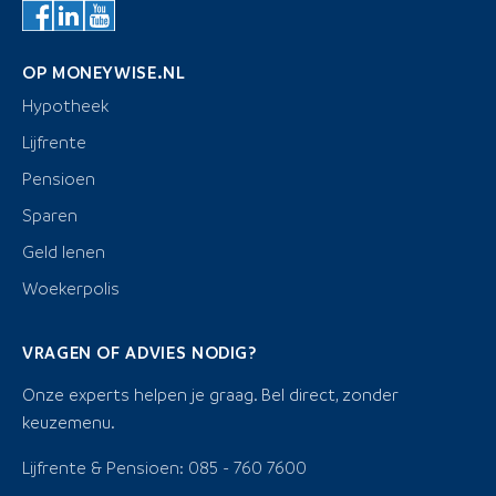
OP MONEYWISE.NL
Hypotheek
Lijfrente
Pensioen
Sparen
Geld lenen
Woekerpolis
VRAGEN OF ADVIES NODIG?
Onze experts helpen je graag. Bel direct, zonder
keuzemenu.
Lijfrente & Pensioen: 085 - 760 7600