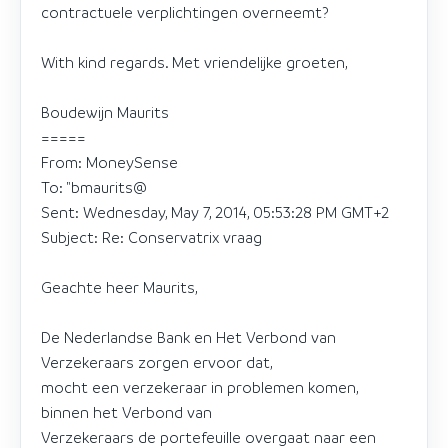
contractuele verplichtingen overneemt?
With kind regards. Met vriendelijke groeten,
Boudewijn Maurits
=====
From: MoneySense
To: "bmaurits@
Sent: Wednesday, May 7, 2014, 05:53:28 PM GMT+2
Subject: Re: Conservatrix vraag
Geachte heer Maurits,
De Nederlandse Bank en Het Verbond van
Verzekeraars zorgen ervoor dat,
mocht een verzekeraar in problemen komen,
binnen het Verbond van
Verzekeraars de portefeuille overgaat naar een