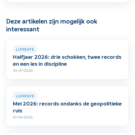
Deze artikelen zijn mogelijk ook
interessant
LIJFRENTE
Halfjaar 2026: drie schokken, twee records
en een les in discipline
04-07-2026
LIJFRENTE
Mei 2026: records ondanks de geopolitieke
ruis
01-06-2026