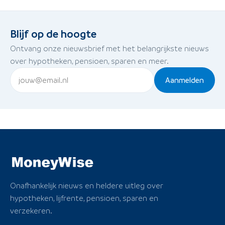
Blijf op de hoogte
Ontvang onze nieuwsbrief met het belangrijkste nieuws
over hypotheken, pensioen, sparen en meer.
Aanmelden
Onafhankelijk nieuws en heldere uitleg over
hypotheken, lijfrente, pensioen, sparen en
verzekeren.