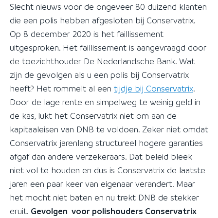
Slecht nieuws voor de ongeveer 80 duizend klanten
die een polis hebben afgesloten bij Conservatrix.
Op 8 december 2020 is het faillissement
uitgesproken. Het faillissement is aangevraagd door
de toezichthouder De Nederlandsche Bank. Wat
zijn de gevolgen als u een polis bij Conservatrix
heeft? Het rommelt al een
tijdje bij Conservatrix
.
Door de lage rente en simpelweg te weinig geld in
de kas, lukt het Conservatrix niet om aan de
kapitaaleisen van DNB te voldoen. Zeker niet omdat
Conservatrix jarenlang structureel hogere garanties
afgaf dan andere verzekeraars. Dat beleid bleek
niet vol te houden en dus is Conservatrix de laatste
jaren een paar keer van eigenaar verandert. Maar
het mocht niet baten en nu trekt DNB de stekker
eruit.
Gevolgen voor polishouders Conservatrix