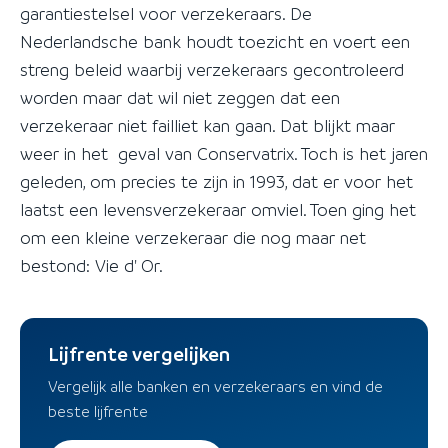
garantiestelsel voor verzekeraars. De
Nederlandsche bank houdt toezicht en voert een
streng beleid waarbij verzekeraars gecontroleerd
worden maar dat wil niet zeggen dat een
verzekeraar niet failliet kan gaan. Dat blijkt maar
weer in het geval van Conservatrix. Toch is het jaren
geleden, om precies te zijn in 1993, dat er voor het
laatst een levensverzekeraar omviel. Toen ging het
om een kleine verzekeraar die nog maar net
bestond: Vie d' Or.
Lijfrente vergelijken
Vergelijk alle banken en verzekeraars en vind de
beste lijfrente