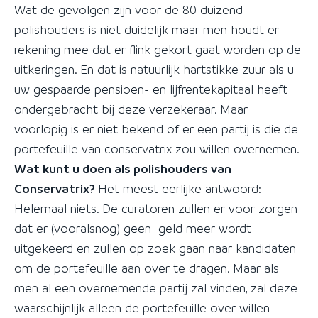
Wat de gevolgen zijn voor de 80 duizend
polishouders is niet duidelijk maar men houdt er
rekening mee dat er flink gekort gaat worden op de
uitkeringen. En dat is natuurlijk hartstikke zuur als u
uw gespaarde pensioen- en lijfrentekapitaal heeft
ondergebracht bij deze verzekeraar. Maar
voorlopig is er niet bekend of er een partij is die de
portefeuille van conservatrix zou willen overnemen.
Wat kunt u doen als polishouders van
Conservatrix?
Het meest eerlijke antwoord:
Helemaal niets. De curatoren zullen er voor zorgen
dat er (vooralsnog) geen geld meer wordt
uitgekeerd en zullen op zoek gaan naar kandidaten
om de portefeuille aan over te dragen. Maar als
men al een overnemende partij zal vinden, zal deze
waarschijnlijk alleen de portefeuille over willen