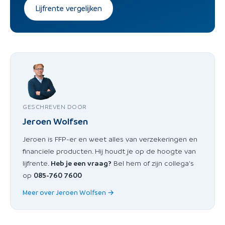
Lijfrente vergelijken
GESCHREVEN DOOR
Jeroen Wolfsen
Jeroen is FFP-er en weet alles van verzekeringen en
financiele producten. Hij houdt je op de hoogte van
lijfrente.
Heb je een vraag?
Bel hem of zijn collega's
op
085-760 7600
Meer over Jeroen Wolfsen →