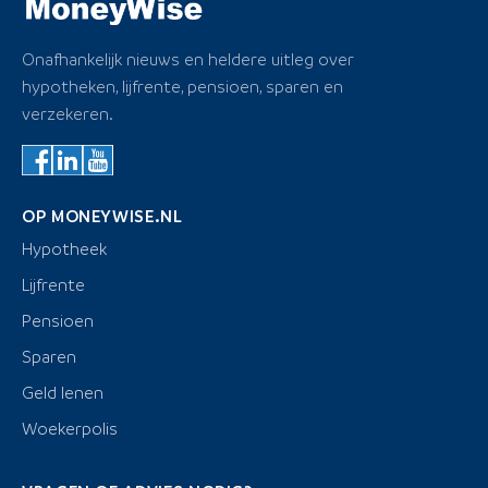
Onafhankelijk nieuws en heldere uitleg over
hypotheken, lijfrente, pensioen, sparen en
verzekeren.
OP MONEYWISE.NL
Hypotheek
Lijfrente
Pensioen
Sparen
Geld lenen
Woekerpolis