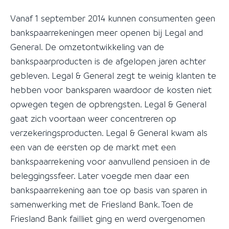
Vanaf 1 september 2014 kunnen consumenten geen
bankspaarrekeningen meer openen bij Legal and
General. De omzetontwikkeling van de
bankspaarproducten is de afgelopen jaren achter
gebleven. Legal & General zegt te weinig klanten te
hebben voor banksparen waardoor de kosten niet
opwegen tegen de opbrengsten. Legal & General
gaat zich voortaan weer concentreren op
verzekeringsproducten. Legal & General kwam als
een van de eersten op de markt met een
bankspaarrekening voor aanvullend pensioen in de
beleggingssfeer. Later voegde men daar een
bankspaarrekening aan toe op basis van sparen in
samenwerking met de Friesland Bank. Toen de
Friesland Bank failliet ging en werd overgenomen