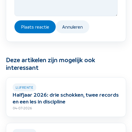
Plaats reactie
Annuleren
Deze artikelen zijn mogelijk ook
interessant
LIJFRENTE
Halfjaar 2026: drie schokken, twee records
en een les in discipline
04-07-2026