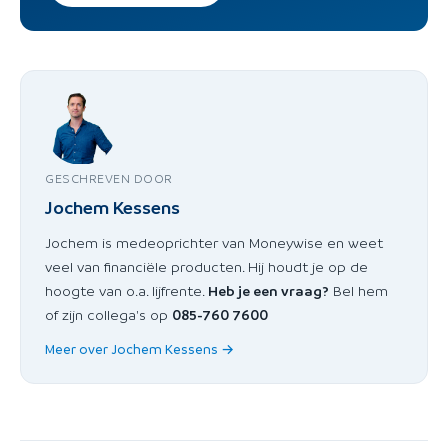
GESCHREVEN DOOR
Jochem Kessens
Jochem is medeoprichter van Moneywise en weet
veel van financiële producten. Hij houdt je op de
hoogte van o.a. lijfrente.
Heb je een vraag?
Bel hem
of zijn collega's op
085-760 7600
Meer over Jochem Kessens →