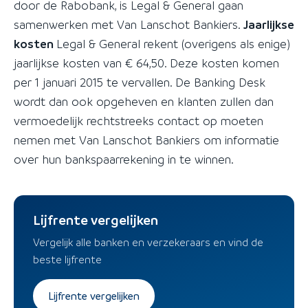
door de Rabobank, is Legal & General gaan
samenwerken met Van Lanschot Bankiers.
Jaarlijkse
kosten
Legal & General rekent (overigens als enige)
jaarlijkse kosten van € 64,50. Deze kosten komen
per 1 januari 2015 te vervallen. De Banking Desk
wordt dan ook opgeheven en klanten zullen dan
vermoedelijk rechtstreeks contact op moeten
nemen met Van Lanschot Bankiers om informatie
over hun bankspaarrekening in te winnen.
Lijfrente vergelijken
Vergelijk alle banken en verzekeraars en vind de
beste lijfrente
Lijfrente vergelijken