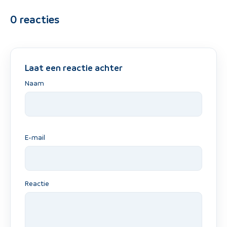
0
reacties
Laat een reactie achter
Naam
E-mail
Reactie