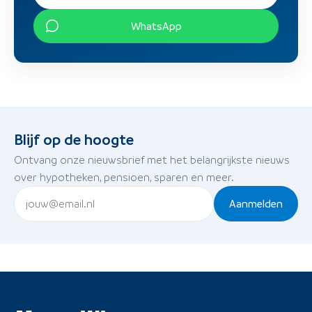
WhatsApp
Blijf op de hoogte
Ontvang onze nieuwsbrief met het belangrijkste nieuws
over hypotheken, pensioen, sparen en meer.
Aanmelden