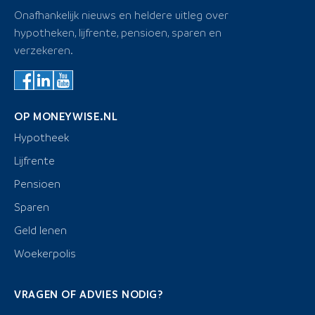
Onafhankelijk nieuws en heldere uitleg over
hypotheken, lijfrente, pensioen, sparen en
verzekeren.
OP MONEYWISE.NL
Hypotheek
Lijfrente
Pensioen
Sparen
Geld lenen
Woekerpolis
VRAGEN OF ADVIES NODIG?