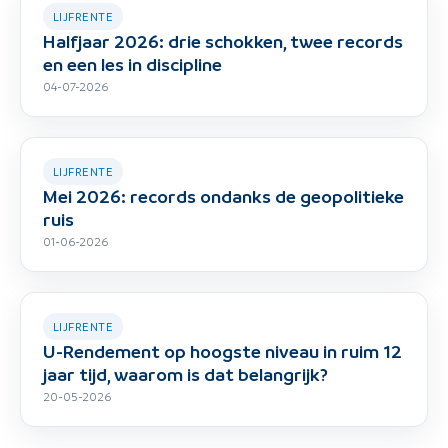
LIJFRENTE
Halfjaar 2026: drie schokken, twee records
en een les in discipline
04-07-2026
LIJFRENTE
Mei 2026: records ondanks de geopolitieke
ruis
01-06-2026
LIJFRENTE
U-Rendement op hoogste niveau in ruim 12
jaar tijd, waarom is dat belangrijk?
20-05-2026