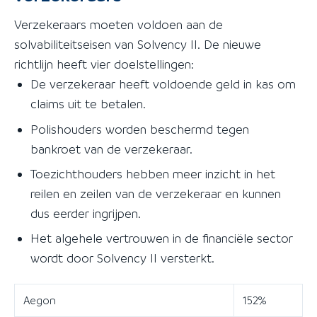
Verzekeraars moeten voldoen aan de
solvabiliteitseisen van Solvency II. De nieuwe
richtlijn heeft vier doelstellingen:
De verzekeraar heeft voldoende geld in kas om
claims uit te betalen.
Polishouders worden beschermd tegen
bankroet van de verzekeraar.
Toezichthouders hebben meer inzicht in het
reilen en zeilen van de verzekeraar en kunnen
dus eerder ingrijpen.
Het algehele vertrouwen in de financiële sector
wordt door Solvency II versterkt.
Aegon
152%