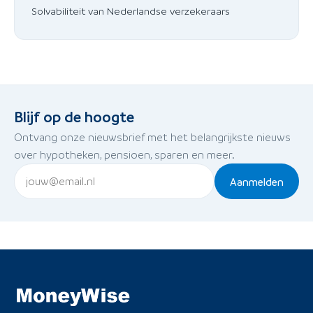
Solvabiliteit van Nederlandse verzekeraars
Blijf op de hoogte
Ontvang onze nieuwsbrief met het belangrijkste nieuws
over hypotheken, pensioen, sparen en meer.
Aanmelden