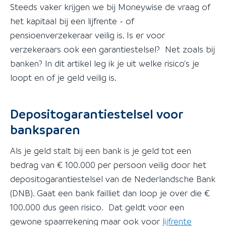
Steeds vaker krijgen we bij Moneywise de vraag of
het kapitaal bij een lijfrente - of
pensioenverzekeraar veilig is. Is er voor
verzekeraars ook een garantiestelsel? Net zoals bij
banken? In dit artikel leg ik je uit welke risico's je
loopt en of je geld veilig is.
Depositogarantiestelsel voor
banksparen
Als je geld stalt bij een bank is je geld tot een
bedrag van € 100.000 per persoon veilig door het
depositogarantiestelsel van de Nederlandsche Bank
(DNB). Gaat een bank failliet dan loop je over die €
100.000 dus geen risico. Dat geldt voor een
gewone spaarrekening maar ook voor
lijfrente