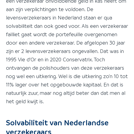
een verzekeraar onvoldoende geld in kas heeft om
aan zijn verplichtingen te voldoen. De
levensverzekeraars in Nederland staan er qua
solvabiliteit dan ook goed voor. Als een verzekeraar
failliet gaat wordt de portefeuille overgenomen
door een andere verzekeraar. De afgelopen 30 jaar
zijn er 2 levensverzekeraars ongevallen. Dat was in
1995 Vie d'Or en in 2020 Conservatrix. Toch
ontvangen de polishouders van deze verzekeraars
nog wel een uitkering. Wel is die uitkering zo'n 10 tot
11% lager over het opgebouwde kapitaal. En dat is
natuurlijk zuur, maar nog altijd beter dan dat men al
het geld kwijt is.
Solvabiliteit van Nederlandse
verzekeraars