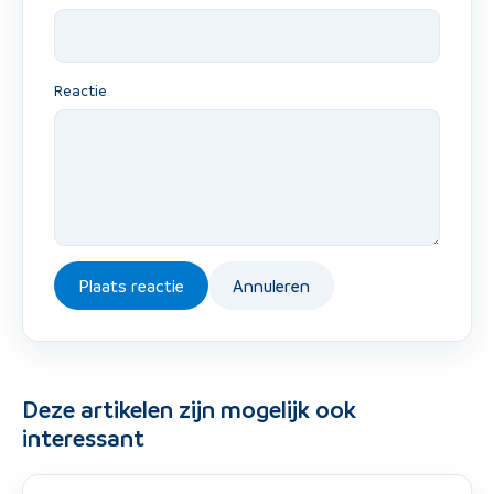
Reactie
Plaats reactie
Annuleren
Deze artikelen zijn mogelijk ook
interessant