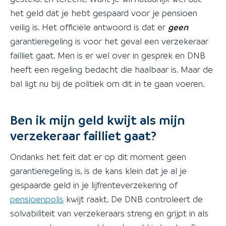
het geld dat je hebt gespaard voor je pensioen
veilig is. Het officiële antwoord is dat er
geen
garantieregeling is voor het geval een verzekeraar
failliet gaat. Men is er wel over in gesprek en DNB
heeft een regeling bedacht die haalbaar is. Maar de
bal ligt nu bij de politiek om dit in te gaan voeren.
Ben ik mijn geld kwijt als mijn
verzekeraar failliet gaat?
Ondanks het feit dat er op dit moment geen
garantieregeling is, is de kans klein dat je al je
gespaarde geld in je lijfrenteverzekering of
pensioenpolis
kwijt raakt. De DNB controleert de
solvabiliteit van verzekeraars streng en grijpt in als