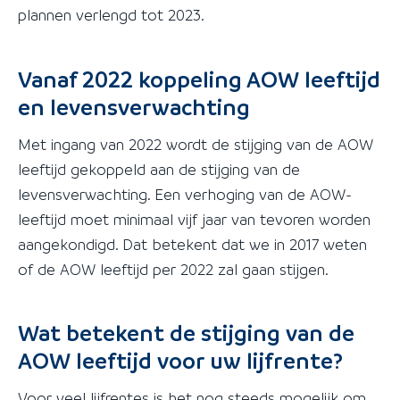
plannen verlengd tot 2023.
Vanaf 2022 koppeling AOW leeftijd
en levensverwachting
Met ingang van 2022 wordt de stijging van de AOW
leeftijd gekoppeld aan de stijging van de
levensverwachting. Een verhoging van de AOW-
leeftijd moet minimaal vijf jaar van tevoren worden
aangekondigd. Dat betekent dat we in 2017 weten
of de AOW leeftijd per 2022 zal gaan stijgen.
Wat betekent de stijging van de
AOW leeftijd voor uw lijfrente?
Voor veel lijfrentes is het nog steeds mogelijk om