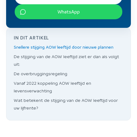
WhatsApp
IN DIT ARTIKEL
Snellere stijging AOW leeftijd door nieuwe plannen
De stijging van de AOW leeftijd ziet er dan als volgt
uit:
De overbruggingsregeling
Vanaf 2022 koppeling AOW leeftijd en
levensverwachting
Wat betekent de stijging van de AOW leeftijd voor
uw lijfrente?