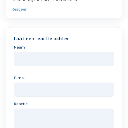
Reageer
Laat een reactie achter
Naam
E-mail
Reactie