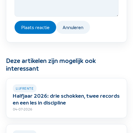
Plaats reactie
Annuleren
Deze artikelen zijn mogelijk ook
interessant
LIJFRENTE
Halfjaar 2026: drie schokken, twee records
en een les in discipline
04-07-2026