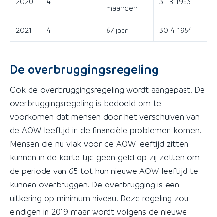
2020
4
31-8-1953
maanden
2021
4
67 jaar
30-4-1954
De overbruggingsregeling
Ook de overbruggingsregeling wordt aangepast. De
overbruggingsregeling is bedoeld om te
voorkomen dat mensen door het verschuiven van
de AOW leeftijd in de financiële problemen komen.
Mensen die nu vlak voor de AOW leeftijd zitten
kunnen in de korte tijd geen geld op zij zetten om
de periode van 65 tot hun nieuwe AOW leeftijd te
kunnen overbruggen. De overbrugging is een
uitkering op minimum niveau. Deze regeling zou
eindigen in 2019 maar wordt volgens de nieuwe