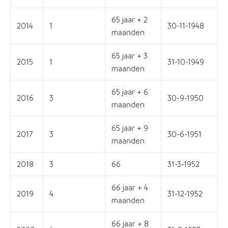
65 jaar + 2
2014
1
30-11-1948
maanden
65 jaar + 3
2015
1
31-10-1949
maanden
65 jaar + 6
2016
3
30-9-1950
maanden
65 jaar + 9
2017
3
30-6-1951
maanden
2018
3
66
31-3-1952
66 jaar + 4
2019
4
31-12-1952
maanden
66 jaar + 8