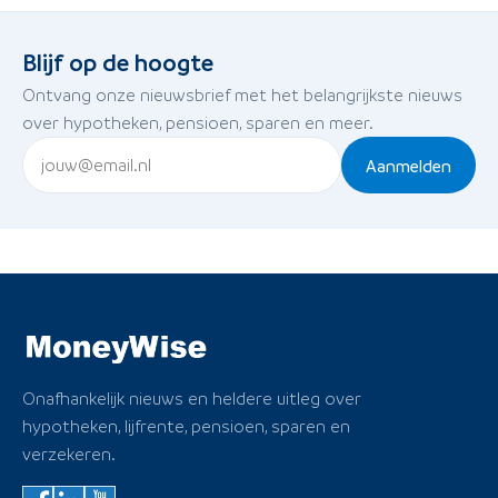
Blijf op de hoogte
Ontvang onze nieuwsbrief met het belangrijkste nieuws
over hypotheken, pensioen, sparen en meer.
Aanmelden
Onafhankelijk nieuws en heldere uitleg over
hypotheken, lijfrente, pensioen, sparen en
verzekeren.