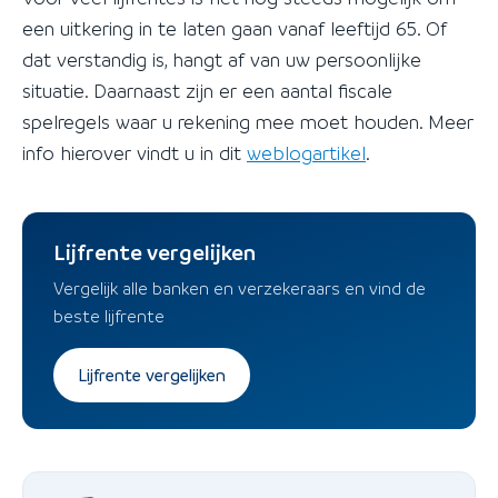
een uitkering in te laten gaan vanaf leeftijd 65. Of
dat verstandig is, hangt af van uw persoonlijke
situatie. Daarnaast zijn er een aantal fiscale
spelregels waar u rekening mee moet houden. Meer
info hierover vindt u in dit
weblogartikel
.
Lijfrente vergelijken
Vergelijk alle banken en verzekeraars en vind de
beste lijfrente
Lijfrente vergelijken