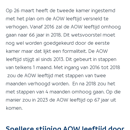
Op 26 maart heeft de tweede kamer ingestemd
met het plan om de AOW leeftijd versneld te
verhogen. Vanaf 2016 zal de AOW leeftijd omhoog
gaan naar 66 jaar in 2018. Dit wetsvoorstel moet
nog wel worden goedgekeurd door de eerste
kamer maar dat lijkt een formaliteit. De AOW
leeftijd stijgt al sinds 2013. Dit gebeurt in stappen
van telkens 1 maand. Met ingang van 2016 tot 2018
zou de AOW leeftijd met stappen van twee
maanden verhoogd worden. En na 2018 zou het
met stappen van 4 maanden omhoog gaan. Op die
manier zou in 2023 de AOW leeftijd op 67 jaar uit
komen.
Snellere stijging AOW leeftijd door