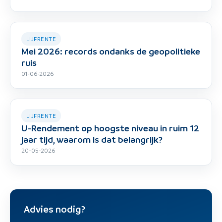
LIJFRENTE
Mei 2026: records ondanks de geopolitieke
ruis
01-06-2026
LIJFRENTE
U-Rendement op hoogste niveau in ruim 12
jaar tijd, waarom is dat belangrijk?
20-05-2026
Advies nodig?