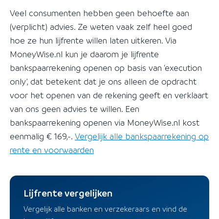
Veel consumenten hebben geen behoefte aan
(verplicht) advies. Ze weten vaak zelf heel goed
hoe ze hun lijfrente willen laten uitkeren. Via
MoneyWise.nl kun je daarom je lijfrente
bankspaarrekening openen op basis van ‘execution
only’, dat betekent dat je ons alleen de opdracht
voor het openen van de rekening geeft en verklaart
van ons geen advies te willen. Een
bankspaarrekening openen via MoneyWise.nl kost
eenmalig € 169,-.
Vergelijk alle bankspaarrekening op
rente en voorwaarden
Lijfrente vergelijken
Vergelijk alle banken en verzekeraars en vind de