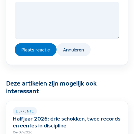
Plaats reactie
Annuleren
Deze artikelen zijn mogelijk ook
interessant
LIJFRENTE
Halfjaar 2026: drie schokken, twee records
en een les in discipline
04-07-2026