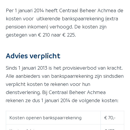
Per 1 januari 2014 heeft Centraal Beheer Achmea de
kosten voor uitkerende bankspaarrekening (extra
pensioen inkomen) verhoogd. De kosten zijn
gestegen van € 210 naar € 225.
Advies verplicht
Sinds 1 januari 2013 is het provisieverbod van kracht.
Alle aanbieders van bankspaarrekening zijn sindsdien
verplicht kosten te rekenen voor hun
dienstverlening. Bij Centraal Beheer Achmea
rekenen ze dus 1 januari 2014 de volgende kosten:
Kosten openen bankspaarrekening
€ 70,-