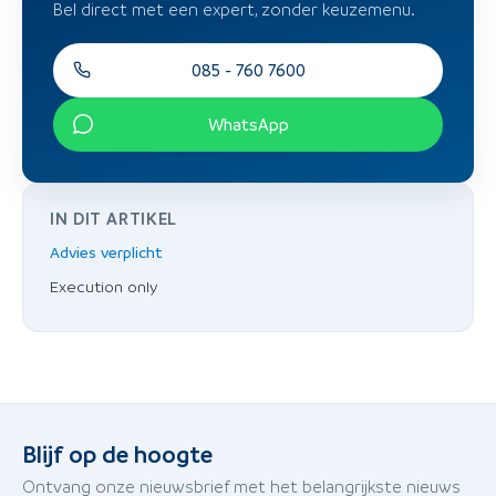
Bel direct met een expert, zonder keuzemenu.
085 - 760 7600
WhatsApp
IN DIT ARTIKEL
Advies verplicht
Execution only
Blijf op de hoogte
Ontvang onze nieuwsbrief met het belangrijkste nieuws