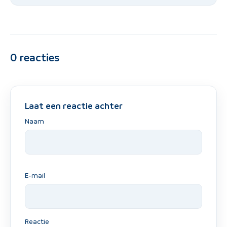
0
reacties
Laat een reactie achter
Naam
E-mail
Reactie