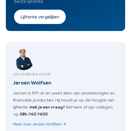
beste lijfrente
Lijfrente vergelijken
GESCHREVEN DOOR
Jeroen Wolfsen
Jeroen is FFP-er en weet alles van verzekeringen en
financiele producten. Hij houdt je op de hoogte van
lijfrente.
Heb je een vraag?
Bel hem of zijn collega's
op
085-760 7600
Meer over Jeroen Wolfsen →