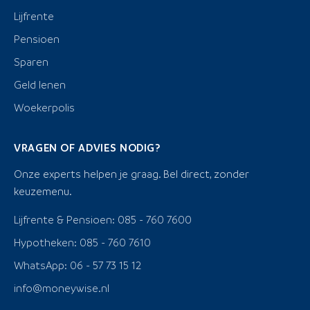
Lijfrente
Pensioen
Sparen
Geld lenen
Woekerpolis
VRAGEN OF ADVIES NODIG?
Onze experts helpen je graag. Bel direct, zonder
keuzemenu.
Lijfrente & Pensioen: 085 - 760 7600
Hypotheken: 085 - 760 7610
WhatsApp: 06 - 57 73 15 12
info@moneywise.nl