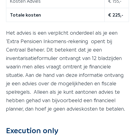
Kosten Advies
€ 155,-
Totale kosten
€ 225,-
Het advies is een verplicht onderdeel als je een
‘Extra Pensioen Inkomens-rekening opent bij
Centraal Beheer. Dit betekent dat je een
inventarisatieformulier ontvangt van 12 bladzijden
waarin men alles vraagt omtrent je financiele
situatie. Aan de hand van deze informatie ontvang
je een advies over de mogelijkheden en fiscale
spelregels. Alleen als je kunt aantonen advies te
hebben gehad van bijvoorbeeld een financieel
planner, dan hoef je geen advieskosten te betalen.
Execution only