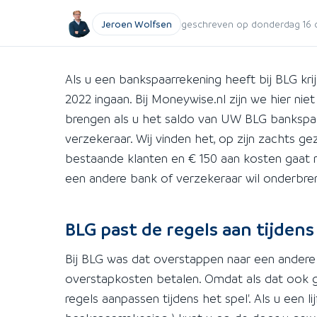
Jeroen Wolfsen
geschreven op donderdag 16 
Als u een bankspaarrekening heeft bij BLG kr
2022 ingaan. Bij Moneywise.nl zijn we hier nie
brengen als u het saldo van UW BLG bankspa
verzekeraar. Wij vinden het, op zijn zachts 
bestaande klanten en € 150 aan kosten gaat r
een andere bank of verzekeraar wil onderbre
BLG past de regels aan tijdens
Bij BLG was dat overstappen naar een andere b
overstapkosten betalen. Omdat als dat ook 
regels aanpassen tijdens het spel'. Als u een