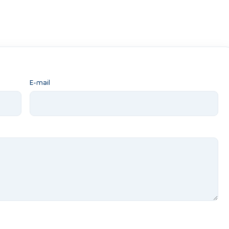
E-mail