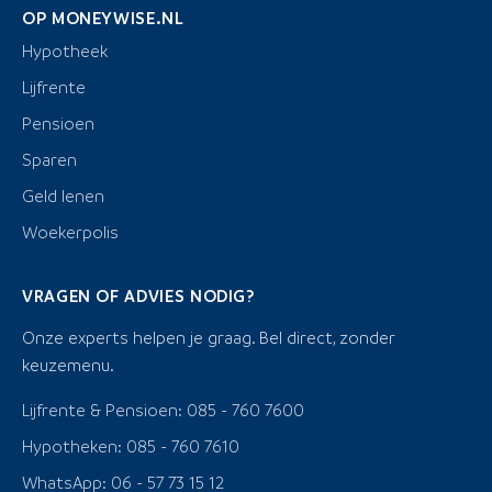
OP MONEYWISE.NL
Hypotheek
Lijfrente
Pensioen
Sparen
Geld lenen
Woekerpolis
VRAGEN OF ADVIES NODIG?
Onze experts helpen je graag. Bel direct, zonder
keuzemenu.
Lijfrente & Pensioen: 085 - 760 7600
Hypotheken: 085 - 760 7610
WhatsApp: 06 - 57 73 15 12