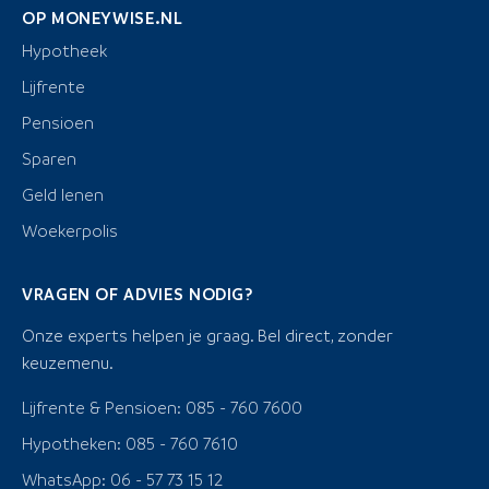
OP MONEYWISE.NL
Hypotheek
Lijfrente
Pensioen
Sparen
Geld lenen
Woekerpolis
VRAGEN OF ADVIES NODIG?
Onze experts helpen je graag. Bel direct, zonder
keuzemenu.
Lijfrente & Pensioen: 085 - 760 7600
Hypotheken: 085 - 760 7610
WhatsApp: 06 - 57 73 15 12