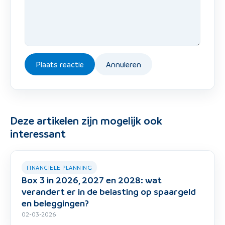
Plaats reactie
Annuleren
Deze artikelen zijn mogelijk ook
interessant
FINANCIELE PLANNING
Box 3 in 2026, 2027 en 2028: wat
verandert er in de belasting op spaargeld
en beleggingen?
02-03-2026