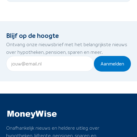
Blijf op de hoogte
Ontvang onze nieuwsbrief met het belangrijkste nieuws
over hypotheken, pensioen, sparen en meer.
Aanmelden
Onafhankelijk nieuws en heldere uitleg over
hypotheken, lijfrente, pensioen, sparen en