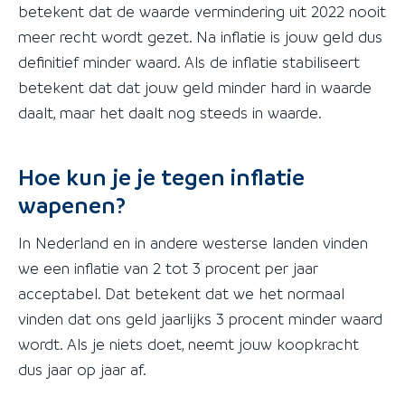
betekent dat de waarde vermindering uit 2022 nooit
meer recht wordt gezet. Na inflatie is jouw geld dus
definitief minder waard. Als de inflatie stabiliseert
betekent dat dat jouw geld minder hard in waarde
daalt, maar het daalt nog steeds in waarde.
Hoe kun je je tegen inflatie
wapenen?
In Nederland en in andere westerse landen vinden
we een inflatie van 2 tot 3 procent per jaar
acceptabel. Dat betekent dat we het normaal
vinden dat ons geld jaarlijks 3 procent minder waard
wordt. Als je niets doet, neemt jouw koopkracht
dus jaar op jaar af.