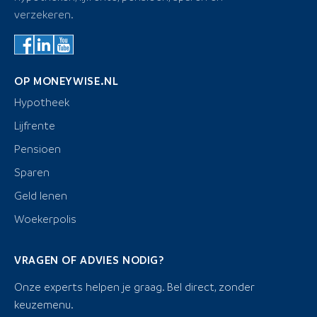
verzekeren.
OP MONEYWISE.NL
Hypotheek
Lijfrente
Pensioen
Sparen
Geld lenen
Woekerpolis
VRAGEN OF ADVIES NODIG?
Onze experts helpen je graag. Bel direct, zonder
keuzemenu.