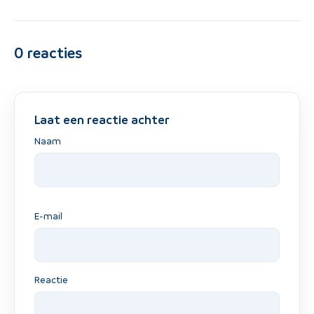
0
reacties
Laat een reactie achter
Naam
E-mail
Reactie