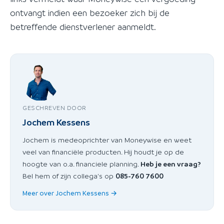
ontvangt indien een bezoeker zich bij de
betreffende dienstverlener aanmeldt.
GESCHREVEN DOOR
Jochem Kessens
Jochem is medeoprichter van Moneywise en weet
veel van financiële producten. Hij houdt je op de
hoogte van o.a. financiele planning.
Heb je een vraag?
Bel hem of zijn collega's op
085-760 7600
Meer over Jochem Kessens →