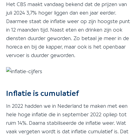
Het CBS maakt vandaag bekend dat de prijzen van
juli 2024 3,7% hoger liggen dan een jaar eerder.
Daarmee staat de inflatie weer op zijn hoogste punt
in 12 maanden tijd. Naast eten en drinken zijn ook
diensten duurder geworden. Zo betaal je meer in de
horeca en bij de kapper, maar ook is het openbaar
vervoer is duurder geworden.
Inflatie is cumulatief
In 2022 hadden we in Nederland te maken met een
hele hoge inflatie die in september 2022 opliep tot
ruim 14%. Daarna stabiliseerde de inflatie weer. Wat
vaak vergeten wordt is dat inflatie cumulatief is. Dat