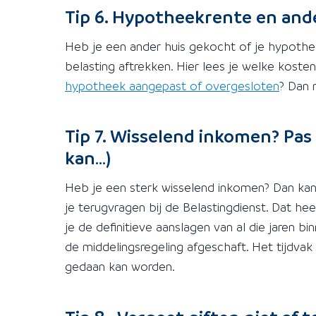
Tip 6. Hypotheekrente en and
Heb je een ander huis gekocht of je hypothe
belasting aftrekken. Hier lees je welke koste
hypotheek aangepast of overgesloten
? Dan 
Tip 7. Wisselend inkomen? Pas
kan…)
Heb je een sterk wisselend inkomen? Dan kan 
je terugvragen bij de Belastingdienst. Dat hee
je de definitieve aanslagen van al die jaren bi
de middelingsregeling afgeschaft. Het tijdvak
gedaan kan worden.