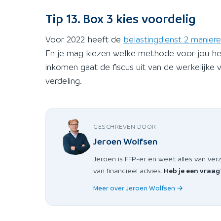
Tip 13. Box 3 kies voordelig
Voor 2022 heeft de
belastingdienst 2 manier
En je mag kiezen welke methode voor jou het
inkomen gaat de fiscus uit van de werkelijke 
verdeling.
GESCHREVEN DOOR
Jeroen Wolfsen
Jeroen is FFP-er en weet alles van ver
van financieel advies.
Heb je een vraag
Meer over Jeroen Wolfsen →