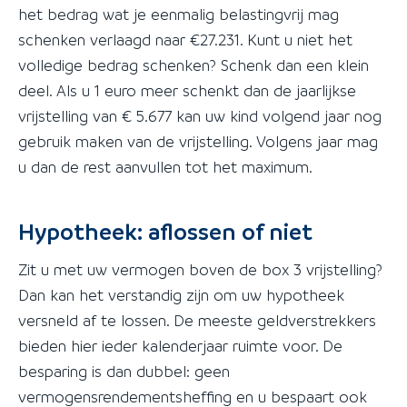
het bedrag wat je eenmalig belastingvrij mag
schenken verlaagd naar €27.231. Kunt u niet het
volledige bedrag schenken? Schenk dan een klein
deel. Als u 1 euro meer schenkt dan de jaarlijkse
vrijstelling van € 5.677 kan uw kind volgend jaar nog
gebruik maken van de vrijstelling. Volgens jaar mag
u dan de rest aanvullen tot het maximum.
Hypotheek: aflossen of niet
Zit u met uw vermogen boven de box 3 vrijstelling?
Dan kan het verstandig zijn om uw hypotheek
versneld af te lossen. De meeste geldverstrekkers
bieden hier ieder kalenderjaar ruimte voor. De
besparing is dan dubbel: geen
vermogensrendementsheffing en u bespaart ook