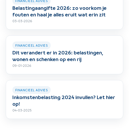
FINANCIEEL ADVIES
Belastingaangifte 2026: zo voorkom je
fouten en haal je alles eruit wat erin zit
03-03-2026
FINANCIEEL ADVIES
Dit verandert er in 2026: belastingen,
wonen en schenken op een rij
09-01-2026
FINANCIEEL ADVIES
Inkomstenbelasting 2024 invullen? Let hier
op!
04-03-2025