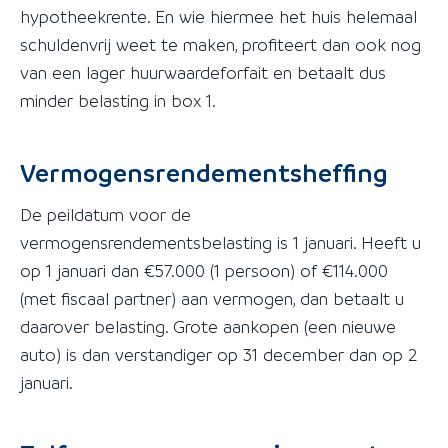
hypotheekrente. En wie hiermee het huis helemaal
schuldenvrij weet te maken, profiteert dan ook nog
van een lager huurwaardeforfait en betaalt dus
minder belasting in box 1.
Vermogensrendementsheffing
De peildatum voor de
vermogensrendementsbelasting is 1 januari. Heeft u
op 1 januari dan €57.000 (1 persoon) of €114.000
(met fiscaal partner) aan vermogen, dan betaalt u
daarover belasting. Grote aankopen (een nieuwe
auto) is dan verstandiger op 31 december dan op 2
januari.