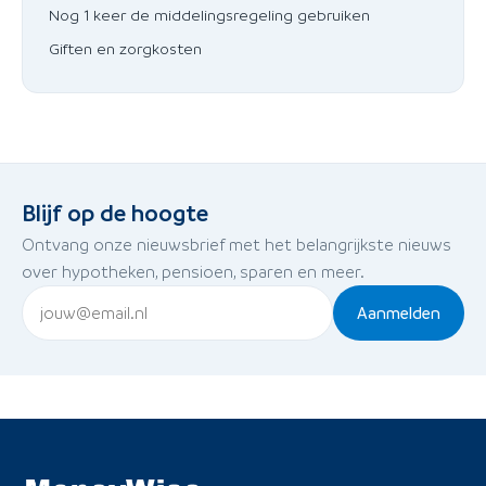
Nog 1 keer de middelingsregeling gebruiken
Giften en zorgkosten
Blijf op de hoogte
Ontvang onze nieuwsbrief met het belangrijkste nieuws
over hypotheken, pensioen, sparen en meer.
Aanmelden