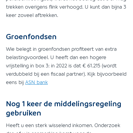
trekken overigens flink verhoogd. U kunt dan bijna 3
keer zoveel aftrekken.
Groenfondsen
Wie belegt in groenfondsen profiteert van extra
belastingvoordeel. U heeft dan een hogere
vrijstelling in box 3: in 2022 is dat € 61.215 (wordt
verdubbeld bij een fiscaal partner). Kijk bijvoorbeeld
eens bij
ASN bank
Nog 1 keer de middelingsregeling
gebruiken
Heeft u een sterk wisselend inkomen. Onderzoek