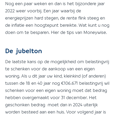
Nog een paar weken en dan is het bijzondere jaar
2022 weer voorbij. Een jaar waarbij de
energieprijzen hard stegen, de rente flink steeg en
de inflatie een hoogtepunt bereikte. Wat kunt u nog
doen om te besparen. Hier de tips van Moneywise.
De jubelton
De laatste kans op de mogelijkheid om belastingvrij
te schenken voor de aankoop van een eigen
woning. Als u dit jaar uw kind, kleinkind (of anderen)
tussen de 18 en 40 jaar nog €106.671 belastingvrij wil
schenken voor een eigen woning moet dat bedrag
hebben overgemaakt voor 31 december. Het
geschonken bedrag moet dan in 2024 uiterlijk
worden besteed aan een huis. Voor volgend jaar is