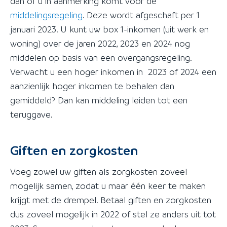
dan of u in aanmerking komt voor de
middelingsregeling
. Deze wordt afgeschaft per 1
januari 2023. U kunt uw box 1-inkomen (uit werk en
woning) over de jaren 2022, 2023 en 2024 nog
middelen op basis van een overgangsregeling.
Verwacht u een hoger inkomen in 2023 of 2024 een
aanzienlijk hoger inkomen te behalen dan
gemiddeld? Dan kan middeling leiden tot een
teruggave.
Giften en zorgkosten
Voeg zowel uw giften als zorgkosten zoveel
mogelijk samen, zodat u maar één keer te maken
krijgt met de drempel. Betaal giften en zorgkosten
dus zoveel mogelijk in 2022 of stel ze anders uit tot