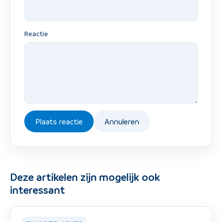
Reactie
Plaats reactie
Annuleren
Deze artikelen zijn mogelijk ook
interessant