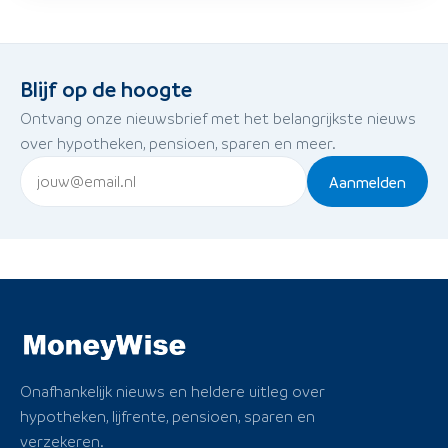
Blijf op de hoogte
Ontvang onze nieuwsbrief met het belangrijkste nieuws
over hypotheken, pensioen, sparen en meer.
Aanmelden
Onafhankelijk nieuws en heldere uitleg over
hypotheken, lijfrente, pensioen, sparen en
verzekeren.