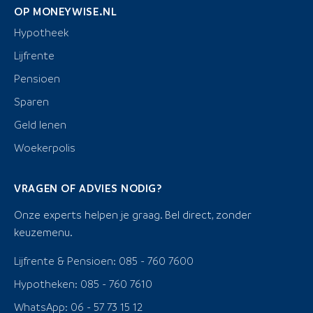
OP MONEYWISE.NL
Hypotheek
Lijfrente
Pensioen
Sparen
Geld lenen
Woekerpolis
VRAGEN OF ADVIES NODIG?
Onze experts helpen je graag. Bel direct, zonder
keuzemenu.
Lijfrente & Pensioen: 085 - 760 7600
Hypotheken: 085 - 760 7610
WhatsApp: 06 - 57 73 15 12