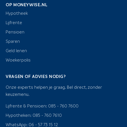
OP MONEYWISE.NL
Hypotheek
Lijfrente
Pensioen
Sparen
Geld lenen
Woekerpolis
VRAGEN OF ADVIES NODIG?
Onze experts helpen je graag. Bel direct, zonder
keuzemenu.
Lijfrente & Pensioen: 085 - 760 7600
Hypotheken: 085 - 760 7610
WhatsApp: 06 - 57 73 15 12