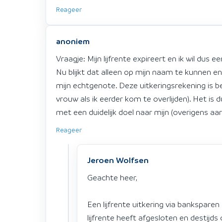
Reageer
anoniem
Vraagje: Mijn lijfrente expireert en ik wil dus e
Nu blijkt dat alleen op mijn naam te kunnen e
mijn echtgenote. Deze uitkeringsrekening is be
vrouw als ik eerder kom te overlijden). Het is
met een duidelijk doel naar mijn (overigens aar
Reageer
Jeroen Wolfsen
Geachte heer,
Een lijfrente uitkering via banksparen
lijfrente heeft afgesloten en destijd