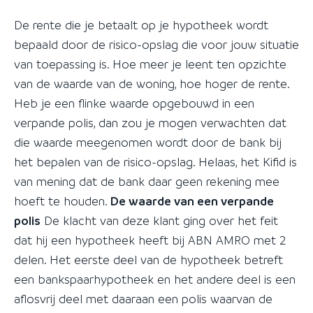
De rente die je betaalt op je hypotheek wordt
bepaald door de risico-opslag die voor jouw situatie
van toepassing is. Hoe meer je leent ten opzichte
van de waarde van de woning, hoe hoger de rente.
Heb je een flinke waarde opgebouwd in een
verpande polis, dan zou je mogen verwachten dat
die waarde meegenomen wordt door de bank bij
het bepalen van de risico-opslag. Helaas, het Kifid is
van mening dat de bank daar geen rekening mee
hoeft te houden.
De waarde van een verpande
polis
De klacht van deze klant ging over het feit
dat hij een hypotheek heeft bij ABN AMRO met 2
delen. Het eerste deel van de hypotheek betreft
een bankspaarhypotheek en het andere deel is een
aflosvrij deel met daaraan een polis waarvan de