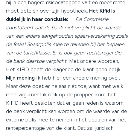
hij in een hogere risicocategorie valt en meer rente
moet betalen over zijn hypotheek.
Het Kifid is
duidelijk in haar conclusie:
De Commissie
constateert dat de bank niet verplicht de waarde
van een elders aangehouden spaarverzekering zoals
de Reaal Spaarpolis mee te rekenen bij het bepalen
van de tariefklasse. Er is ook geen rechtsregel die
de bank daartoe verplicht.
Met andere woorden,
Het KIFID geeft de klagende de klant geen gelijk.
Mijn mening
Ik heb hier een andere mening over.
Maar deze doet er helaas niet toe, want met welk
reëel argument ik ook op de proppen kom, het
KIFID heeft besloten dat er geen reden is waarom
de bank verplicht kan worden om de waarde van de
externe polis mee te nemen in het bepalen van het
rentepercentage van de klant. Dat zal juridisch