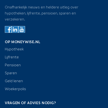
Onafhankelijk nieuws en heldere uitleg over
hypotheken, lijfrente, pensioen, sparen en
verzekeren.
OP MONEYWISE.NL
Hypotheek
Lijfrente
Pensioen
Sparen
Geld lenen
Woekerpolis
VRAGEN OF ADVIES NODIG?