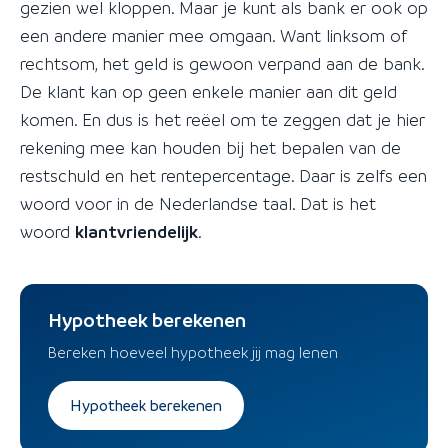
gezien wel kloppen. Maar je kunt als bank er ook op
een andere manier mee omgaan. Want linksom of
rechtsom, het geld is gewoon verpand aan de bank.
De klant kan op geen enkele manier aan dit geld
komen. En dus is het reëel om te zeggen dat je hier
rekening mee kan houden bij het bepalen van de
restschuld en het rentepercentage. Daar is zelfs een
woord voor in de Nederlandse taal. Dat is het
woord
klantvriendelijk
.
Hypotheek berekenen
Bereken hoeveel hypotheek jij mag lenen
Hypotheek berekenen