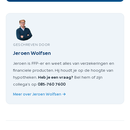
GESCHREVEN DOOR
Jeroen Wolfsen
Jeroen is FFP-er en weet alles van verzekeringen en
financiele producten. Hij houdt je op de hoogte van
hypotheken.
Heb je een vraag?
Bel hem of zijn
collega's op
085-760 7600
Meer over Jeroen Wolfsen →