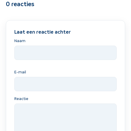
0
reacties
Laat een reactie achter
Naam
E-mail
Reactie