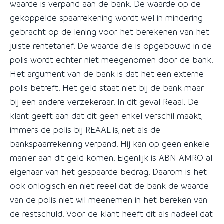
waarde is verpand aan de bank. De waarde op de
gekoppelde spaarrekening wordt wel in mindering
gebracht op de lening voor het berekenen van het
juiste rentetarief. De waarde die is opgebouwd in de
polis wordt echter niet meegenomen door de bank.
Het argument van de bank is dat het een externe
polis betreft. Het geld staat niet bij de bank maar
bij een andere verzekeraar. In dit geval Reaal. De
klant geeft aan dat dit geen enkel verschil maakt,
immers de polis bij REAAL is, net als de
bankspaarrekening verpand. Hij kan op geen enkele
manier aan dit geld komen. Eigenlijk is ABN AMRO al
eigenaar van het gespaarde bedrag. Daarom is het
ook onlogisch en niet reëel dat de bank de waarde
van de polis niet wil meenemen in het bereken van
de restschuld. Voor de klant heeft dit als nadeel dat