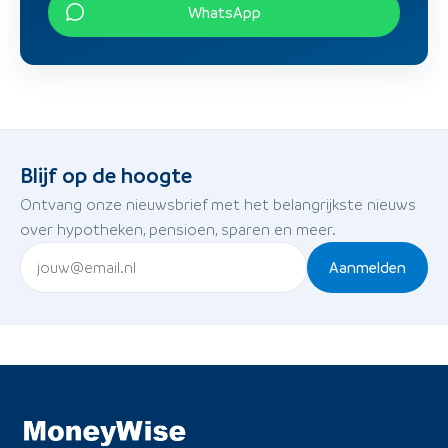
WhatsApp
Blijf op de hoogte
Ontvang onze nieuwsbrief met het belangrijkste nieuws
over hypotheken, pensioen, sparen en meer.
Aanmelden