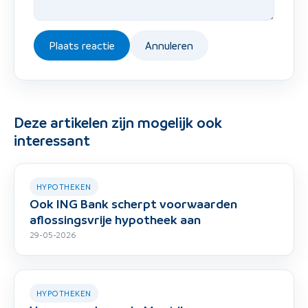
Plaats reactie
Annuleren
Deze artikelen zijn mogelijk ook
interessant
HYPOTHEKEN
Ook ING Bank scherpt voorwaarden
aflossingsvrije hypotheek aan
29-05-2026
HYPOTHEKEN