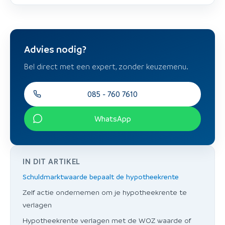
Advies nodig?
Bel direct met een expert, zonder keuzemenu.
085 - 760 7610
WhatsApp
IN DIT ARTIKEL
Schuldmarktwaarde bepaalt de hypotheekrente
Zelf actie ondernemen om je hypotheekrente te
verlagen
Hypotheekrente verlagen met de WOZ waarde of