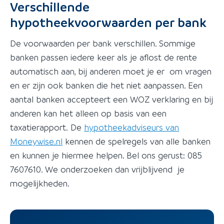
Verschillende
hypotheekvoorwaarden per bank
De voorwaarden per bank verschillen. Sommige
banken passen iedere keer als je aflost de rente
automatisch aan, bij anderen moet je er om vragen
en er zijn ook banken die het niet aanpassen. Een
aantal banken accepteert een WOZ verklaring en bij
anderen kan het alleen op basis van een
taxatierapport. De
hypotheekadviseurs van
Moneywise.nl
kennen de spelregels van alle banken
en kunnen je hiermee helpen. Bel ons gerust: 085
7607610. We onderzoeken dan vrijblijvend je
mogelijkheden.