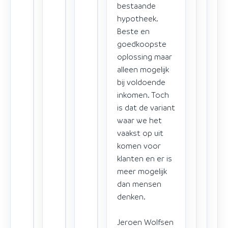
bestaande
hypotheek.
Beste en
goedkoopste
oplossing maar
alleen mogelijk
bij voldoende
inkomen. Toch
is dat de variant
waar we het
vaakst op uit
komen voor
klanten en er is
meer mogelijk
dan mensen
denken.
Jeroen Wolfsen