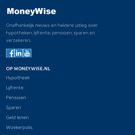
Onafhankelijk nieuws en heldere uitleg over
hypotheken, lijfrente, pensioen, sparen en
verzekeren.
OP MONEYWISE.NL
Hypotheek
Lijfrente
Pensioen
Sparen
Geld lenen
Woekerpolis