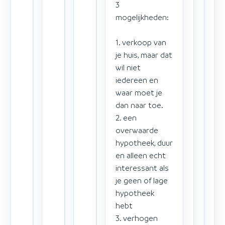
3
mogelijkheden:
1. verkoop van
je huis, maar dat
wil niet
iedereen en
waar moet je
dan naar toe.
2. een
overwaarde
hypotheek, duur
en alleen echt
interessant als
je geen of lage
hypotheek
hebt
3. verhogen