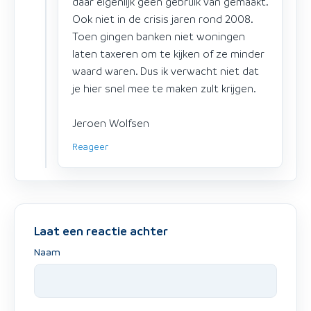
daar eigenlijk geen gebruik van gemaakt.
Ook niet in de crisis jaren rond 2008.
Toen gingen banken niet woningen
laten taxeren om te kijken of ze minder
waard waren. Dus ik verwacht niet dat
je hier snel mee te maken zult krijgen.
Jeroen Wolfsen
Reageer
Laat een reactie achter
Naam