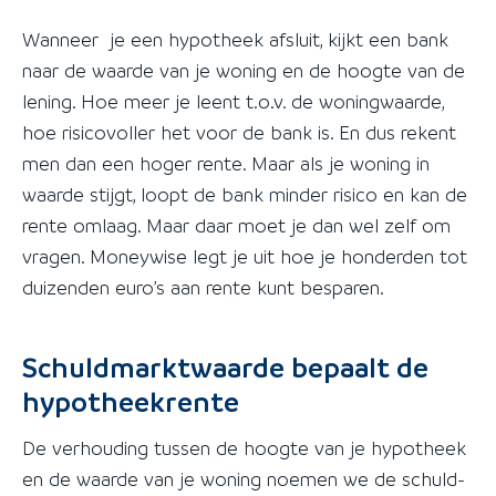
Wanneer je een hypotheek afsluit, kijkt een bank
naar de waarde van je woning en de hoogte van de
lening. Hoe meer je leent t.o.v. de woningwaarde,
hoe risicovoller het voor de bank is. En dus rekent
men dan een hoger rente. Maar als je woning in
waarde stijgt, loopt de bank minder risico en kan de
rente omlaag. Maar daar moet je dan wel zelf om
vragen. Moneywise legt je uit hoe je honderden tot
duizenden euro’s aan rente kunt besparen.
Schuldmarktwaarde bepaalt de
hypotheekrente
De verhouding tussen de hoogte van je hypotheek
en de waarde van je woning noemen we de schuld-