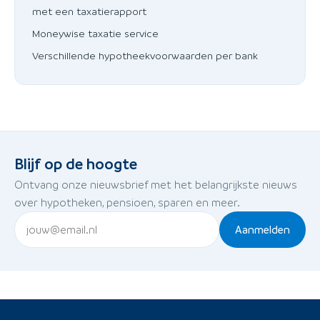
met een taxatierapport
Moneywise taxatie service
Verschillende hypotheekvoorwaarden per bank
Blijf op de hoogte
Ontvang onze nieuwsbrief met het belangrijkste nieuws
over hypotheken, pensioen, sparen en meer.
Aanmelden