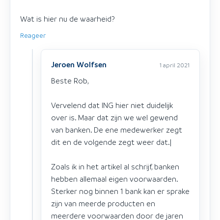
Wat is hier nu de waarheid?
Reageer
Jeroen Wolfsen
1 april 2021
Beste Rob,
Vervelend dat ING hier niet duidelijk
over is. Maar dat zijn we wel gewend
van banken. De ene medewerker zegt
dit en de volgende zegt weer dat.|
Zoals ik in het artikel al schrijf, banken
hebben allemaal eigen voorwaarden.
Sterker nog binnen 1 bank kan er sprake
zijn van meerde producten en
meerdere voorwaarden door de jaren