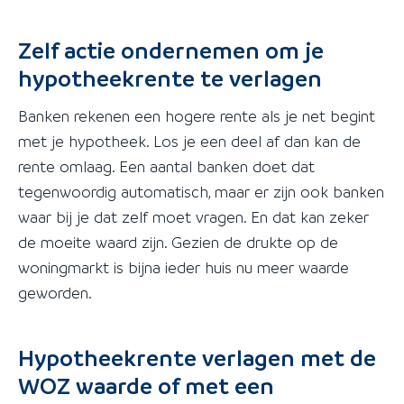
Zelf actie ondernemen om je
hypotheekrente te verlagen
Banken rekenen een hogere rente als je net begint
met je hypotheek. Los je een deel af dan kan de
rente omlaag. Een aantal banken doet dat
tegenwoordig automatisch, maar er zijn ook banken
waar bij je dat zelf moet vragen. En dat kan zeker
de moeite waard zijn. Gezien de drukte op de
woningmarkt is bijna ieder huis nu meer waarde
geworden.
Hypotheekrente verlagen met de
WOZ waarde of met een