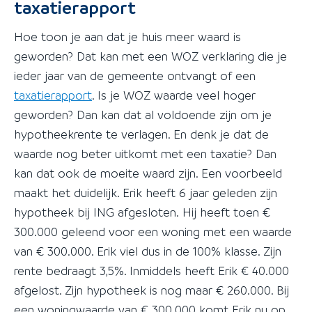
taxatierapport
Hoe toon je aan dat je huis meer waard is
geworden? Dat kan met een WOZ verklaring die je
ieder jaar van de gemeente ontvangt of een
taxatierapport
. Is je WOZ waarde veel hoger
geworden? Dan kan dat al voldoende zijn om je
hypotheekrente te verlagen. En denk je dat de
waarde nog beter uitkomt met een taxatie? Dan
kan dat ook de moeite waard zijn. Een voorbeeld
maakt het duidelijk. Erik heeft 6 jaar geleden zijn
hypotheek bij ING afgesloten. Hij heeft toen €
300.000 geleend voor een woning met een waarde
van € 300.000. Erik viel dus in de 100% klasse. Zijn
rente bedraagt 3,5%. Inmiddels heeft Erik € 40.000
afgelost. Zijn hypotheek is nog maar € 260.000. Bij
een woningwaarde van € 300.000 komt Erik nu op