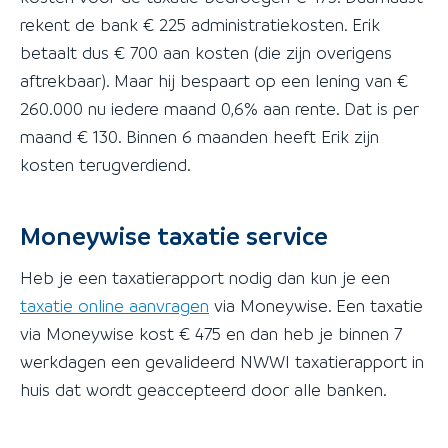
rekent de bank € 225 administratiekosten. Erik
betaalt dus € 700 aan kosten (die zijn overigens
aftrekbaar). Maar hij bespaart op een lening van €
260.000 nu iedere maand 0,6% aan rente. Dat is per
maand € 130. Binnen 6 maanden heeft Erik zijn
kosten terugverdiend.
Moneywise taxatie service
Heb je een taxatierapport nodig dan kun je een
taxatie online aanvragen
via Moneywise. Een taxatie
via Moneywise kost € 475 en dan heb je binnen 7
werkdagen een gevalideerd NWWI taxatierapport in
huis dat wordt geaccepteerd door alle banken.