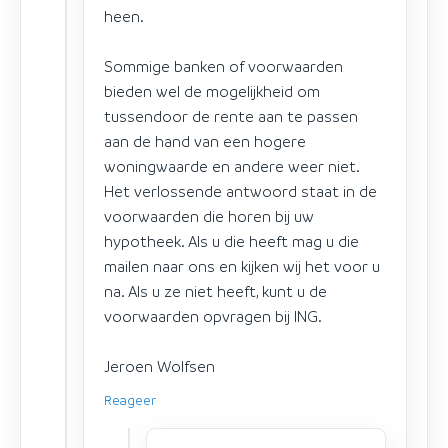
heen.
Sommige banken of voorwaarden
bieden wel de mogelijkheid om
tussendoor de rente aan te passen
aan de hand van een hogere
woningwaarde en andere weer niet.
Het verlossende antwoord staat in de
voorwaarden die horen bij uw
hypotheek. Als u die heeft mag u die
mailen naar ons en kijken wij het voor u
na. Als u ze niet heeft, kunt u de
voorwaarden opvragen bij ING.
Jeroen Wolfsen
Reageer