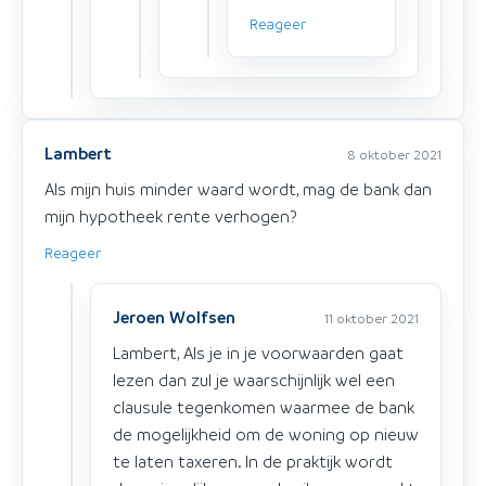
Reageer
Lambert
8 oktober 2021
Als mijn huis minder waard wordt, mag de bank dan
mijn hypotheek rente verhogen?
Reageer
Jeroen Wolfsen
11 oktober 2021
Lambert, Als je in je voorwaarden gaat
lezen dan zul je waarschijnlijk wel een
clausule tegenkomen waarmee de bank
de mogelijkheid om de woning op nieuw
te laten taxeren. In de praktijk wordt