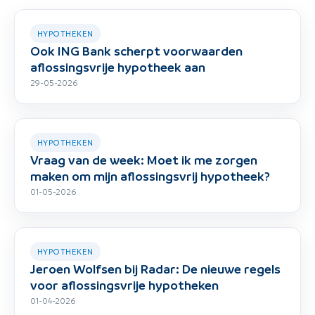
HYPOTHEKEN
Ook ING Bank scherpt voorwaarden
aflossingsvrije hypotheek aan
29-05-2026
HYPOTHEKEN
Vraag van de week: Moet ik me zorgen
maken om mijn aflossingsvrij hypotheek?
01-05-2026
HYPOTHEKEN
Jeroen Wolfsen bij Radar: De nieuwe regels
voor aflossingsvrije hypotheken
01-04-2026