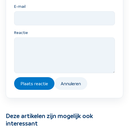
E-mail
Reactie
Plaats reactie
Annuleren
Deze artikelen zijn mogelijk ook
interessant