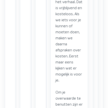
het verhaal. Dat
is vrijblijvend en
kosteloos. Als
we iets voor je
kunnen of
moeten doen,
maken we
daarna
afspraken over
kosten. Eerst
maar eens
kijken wat er
mogelijk is voor
je.
Om je
overwaarde te
benutten zijn er