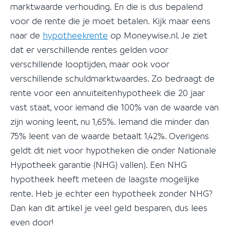
marktwaarde verhouding. En die is dus bepalend
voor de rente die je moet betalen. Kijk maar eens
naar de
hypotheekrente
op Moneywise.nl. Je ziet
dat er verschillende rentes gelden voor
verschillende looptijden, maar ook voor
verschillende schuldmarktwaardes. Zo bedraagt de
rente voor een annuïteitenhypotheek die 20 jaar
vast staat, voor iemand die 100% van de waarde van
zijn woning leent, nu 1,65%. Iemand die minder dan
75% leent van de waarde betaalt 1,42%. Overigens
geldt dit niet voor hypotheken die onder Nationale
Hypotheek garantie (NHG) vallen). Een NHG
hypotheek heeft meteen de laagste mogelijke
rente. Heb je echter een hypotheek zonder NHG?
Dan kan dit artikel je veel geld besparen, dus lees
even door!