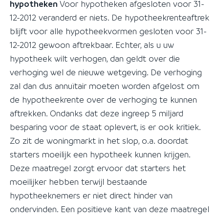
hypotheken
Voor hypotheken afgesloten voor 31-
12-2012 veranderd er niets. De hypotheekrenteaftrek
blijft voor alle hypotheekvormen gesloten voor 31-
12-2012 gewoon aftrekbaar. Echter, als u uw
hypotheek wilt verhogen, dan geldt over die
verhoging wel de nieuwe wetgeving. De verhoging
zal dan dus annuïtair moeten worden afgelost om
de hypotheekrente over de verhoging te kunnen
aftrekken. Ondanks dat deze ingreep 5 miljard
besparing voor de staat oplevert, is er ook kritiek.
Zo zit de woningmarkt in het slop, o.a. doordat
starters moeilijk een hypotheek kunnen krijgen.
Deze maatregel zorgt ervoor dat starters het
moeilijker hebben terwijl bestaande
hypotheeknemers er niet direct hinder van
ondervinden. Een positieve kant van deze maatregel