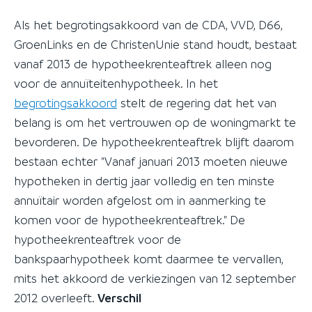
Als het begrotingsakkoord van de CDA, VVD, D66,
GroenLinks en de ChristenUnie stand houdt, bestaat
vanaf 2013 de hypotheekrenteaftrek alleen nog
voor de annuïteitenhypotheek. In het
begrotingsakkoord
stelt de regering dat het van
belang is om het vertrouwen op de woningmarkt te
bevorderen. De hypotheekrenteaftrek blijft daarom
bestaan echter "Vanaf januari 2013 moeten nieuwe
hypotheken in dertig jaar volledig en ten minste
annuïtair worden afgelost om in aanmerking te
komen voor de hypotheekrenteaftrek." De
hypotheekrenteaftrek voor de
bankspaarhypotheek komt daarmee te vervallen,
mits het akkoord de verkiezingen van 12 september
2012 overleeft.
Verschil