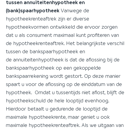
tussen annuïteitenhypotheek en
(bank)spaarhypotheek
Vanwege de
hypotheekrenteaftrek zijn er diverse
hypotheekvormen ontwikkeld die ervoor zorgen
dat u als consument maximaal kunt profiteren van
de hypotheekrenteaftrek. Het belangrijkste verschil
tussen de bankspaarhypotheek en
de annuïteitenhypotheek is dat de aflossing bij de
bankspaarhypotheek op een gekoppelde
bankspaarrekening wordt gestort. Op deze manier
spaart u voor de aflossing op de einddatum van de
hypotheek. Omdat u tussentijds niet aflost, blijft de
hypotheekschuld de hele looptijd evenhoog.
Hierdoor betaalt u gedurende de looptijd de
maximale hypotheekrente, maar geniet u ook
maximale hypotheekrenteaftrek. Als we uitgaan van