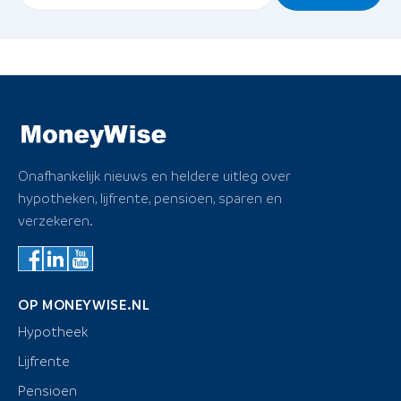
Onafhankelijk nieuws en heldere uitleg over
hypotheken, lijfrente, pensioen, sparen en
verzekeren.
OP MONEYWISE.NL
Hypotheek
Lijfrente
Pensioen