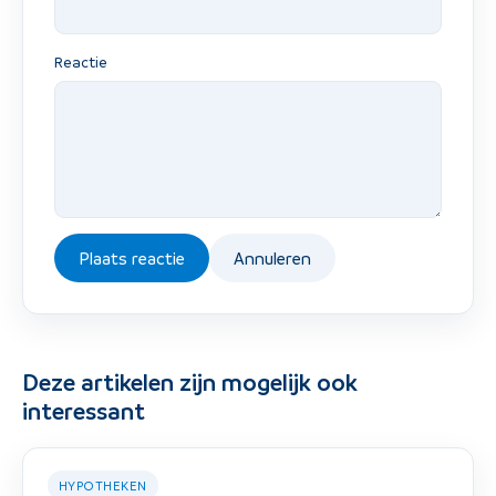
Reactie
Plaats reactie
Annuleren
Deze artikelen zijn mogelijk ook
interessant
HYPOTHEKEN