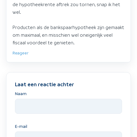
de hypotheekrente aftrek zou tornen, snap ik het
wel.
Producten als de bankspaarhypotheek zijn gemaakt
om maximaal, en misschien wel oneigenlijk veel
fiscaal voordeel te genieten.
Reageer
Laat een reactie achter
Naam
E-mail