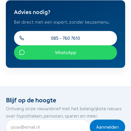
Advies nodig?
Bel direct met een expert, zonder keuzemenu.
085 - 760 7610
WhatsApp
Blijf op de hoogte
Ontvang onze nieuwsbrief met het belangrijkste nieuws
over hypotheken, pensioen, sparen en meer.
Aanmelden