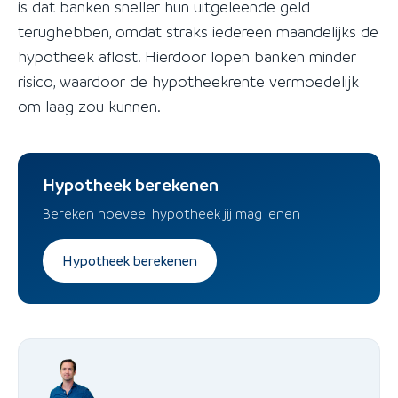
is dat banken sneller hun uitgeleende geld
terughebben, omdat straks iedereen maandelijks de
hypotheek aflost. Hierdoor lopen banken minder
risico, waardoor de hypotheekrente vermoedelijk
om laag zou kunnen.
Hypotheek berekenen
Bereken hoeveel hypotheek jij mag lenen
Hypotheek berekenen