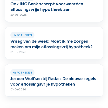
Ook ING Bank scherpt voorwaarden
aflossingsvrije hypotheek aan
29-05-2026
HYPOTHEKEN
Vraag van de week: Moet ik me zorgen
maken om mijn aflossingsvrij hypotheek?
01-05-2026
HYPOTHEKEN
Jeroen Wolfsen bij Radar: De nieuwe regels
voor aflossingsvrije hypotheken
01-04-2026