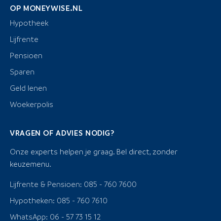
OP MONEYWISE.NL
Hypotheek
Lijfrente
Pensioen
Sparen
Geld lenen
Woekerpolis
VRAGEN OF ADVIES NODIG?
Onze experts helpen je graag. Bel direct, zonder
keuzemenu.
Lijfrente & Pensioen: 085 - 760 7600
Hypotheken: 085 - 760 7610
WhatsApp: 06 - 57 73 15 12