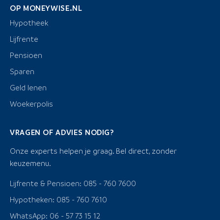
OP MONEYWISE.NL
Hypotheek
Lijfrente
Pensioen
Sparen
Geld lenen
Woekerpolis
VRAGEN OF ADVIES NODIG?
Onze experts helpen je graag. Bel direct, zonder
keuzemenu.
Lijfrente & Pensioen: 085 - 760 7600
Hypotheken: 085 - 760 7610
WhatsApp: 06 - 57 73 15 12