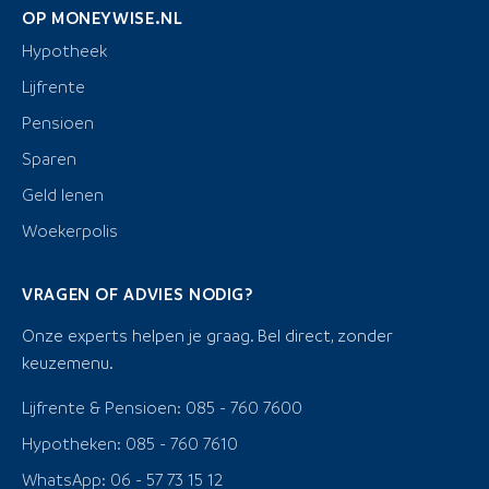
OP MONEYWISE.NL
Hypotheek
Lijfrente
Pensioen
Sparen
Geld lenen
Woekerpolis
VRAGEN OF ADVIES NODIG?
Onze experts helpen je graag. Bel direct, zonder
keuzemenu.
Lijfrente & Pensioen: 085 - 760 7600
Hypotheken: 085 - 760 7610
WhatsApp: 06 - 57 73 15 12