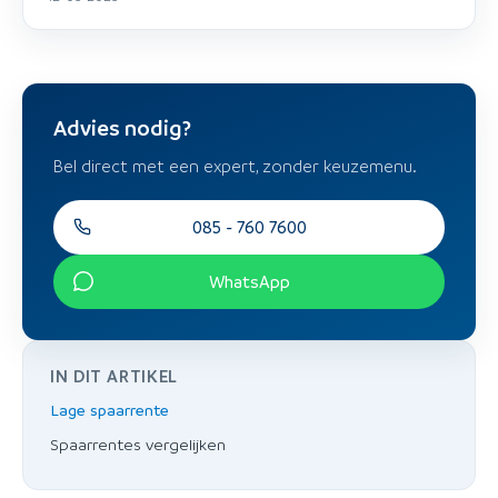
Advies nodig?
Bel direct met een expert, zonder keuzemenu.
085 - 760 7600
WhatsApp
IN DIT ARTIKEL
Lage spaarrente
Spaarrentes vergelijken