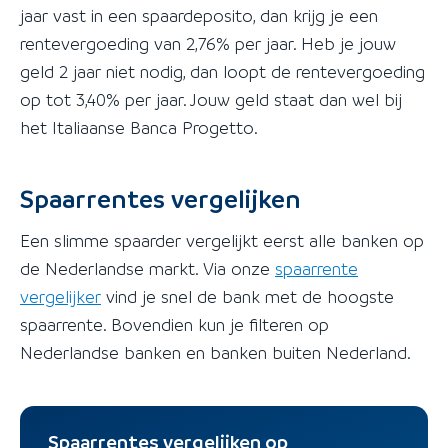
jaar vast in een spaardeposito, dan krijg je een
rentevergoeding van 2,76% per jaar. Heb je jouw
geld 2 jaar niet nodig, dan loopt de rentevergoeding
op tot 3,40% per jaar. Jouw geld staat dan wel bij
het Italiaanse Banca Progetto.
Spaarrentes vergelijken
Een slimme spaarder vergelijkt eerst alle banken op
de Nederlandse markt. Via onze
spaarrente
vergelijker
vind je snel de bank met de hoogste
spaarrente. Bovendien kun je filteren op
Nederlandse banken en banken buiten Nederland.
Spaarrentes vergelijken op