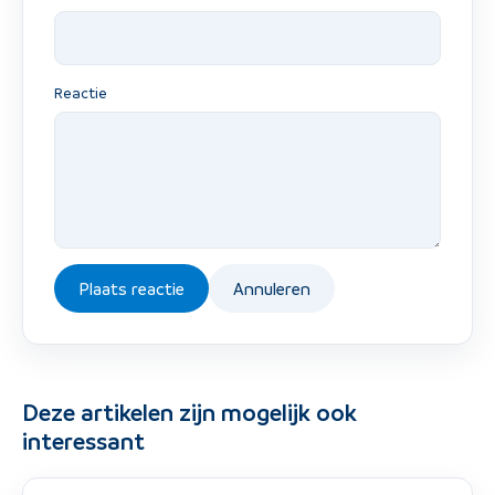
Reactie
Plaats reactie
Annuleren
Deze artikelen zijn mogelijk ook
interessant