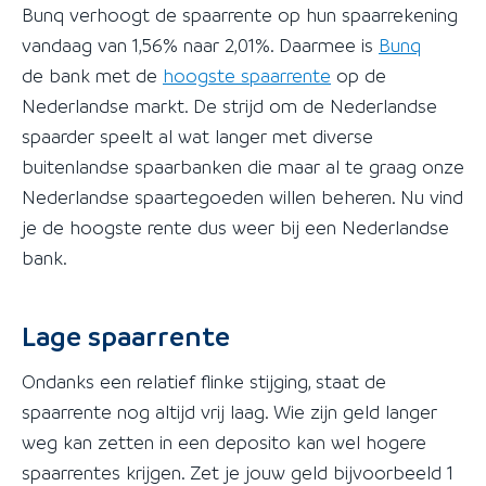
Bunq verhoogt de spaarrente op hun spaarrekening
vandaag van 1,56% naar 2,01%. Daarmee is
Bunq
de bank met de
hoogste spaarrente
op de
Nederlandse markt. De strijd om de Nederlandse
spaarder speelt al wat langer met diverse
buitenlandse spaarbanken die maar al te graag onze
Nederlandse spaartegoeden willen beheren. Nu vind
je de hoogste rente dus weer bij een Nederlandse
bank.
Lage spaarrente
Ondanks een relatief flinke stijging, staat de
spaarrente nog altijd vrij laag. Wie zijn geld langer
weg kan zetten in een deposito kan wel hogere
spaarrentes krijgen. Zet je jouw geld bijvoorbeeld 1