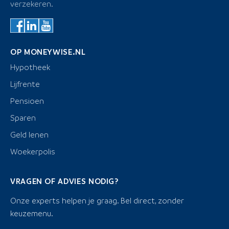
verzekeren.
OP MONEYWISE.NL
Hypotheek
Lijfrente
Pensioen
Sparen
Geld lenen
Woekerpolis
VRAGEN OF ADVIES NODIG?
Onze experts helpen je graag. Bel direct, zonder
keuzemenu.