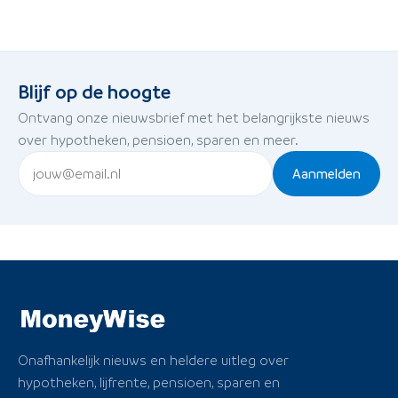
Blijf op de hoogte
Ontvang onze nieuwsbrief met het belangrijkste nieuws
over hypotheken, pensioen, sparen en meer.
Aanmelden
Onafhankelijk nieuws en heldere uitleg over
hypotheken, lijfrente, pensioen, sparen en