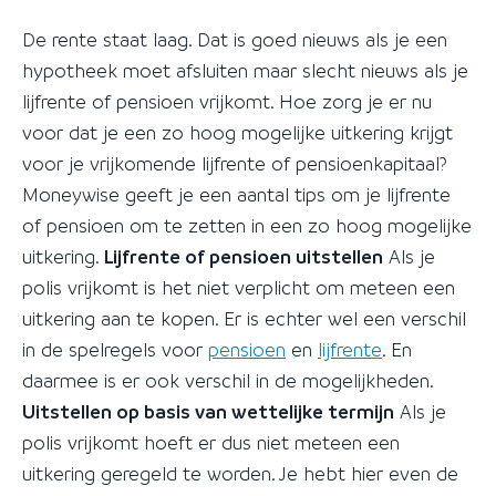
De rente staat laag. Dat is goed nieuws als je een
hypotheek moet afsluiten maar slecht nieuws als je
lijfrente of pensioen vrijkomt. Hoe zorg je er nu
voor dat je een zo hoog mogelijke uitkering krijgt
voor je vrijkomende lijfrente of pensioenkapitaal?
Moneywise geeft je een aantal tips om je lijfrente
of pensioen om te zetten in een zo hoog mogelijke
uitkering.
Lijfrente of pensioen uitstellen
Als je
polis vrijkomt is het niet verplicht om meteen een
uitkering aan te kopen. Er is echter wel een verschil
in de spelregels voor
pensioen
en
lijfrente
. En
daarmee is er ook verschil in de mogelijkheden.
Uitstellen op basis van wettelijke termijn
Als je
polis vrijkomt hoeft er dus niet meteen een
uitkering geregeld te worden. Je hebt hier even de