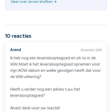
Meer over Jeroen Wolfsen →
10
reacties
Arend
28 januari 2019
Ik heb nog een levenslooptegoed en zit nu in de
WW. Moet ik het levenslooptegoed opnemen voor
mijn AOW-datum en welke gevolgen heeft dat voor
de WW-uitkering?
Heeft u verder nog een advies t.a.v. het
levenslooptegoed?
Alvast dank voor uw reactie!