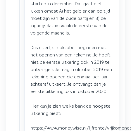
starten in december. Dat gaat niet
lukken omdat A) het geld er dan op tijd
moet zijn van de oude partij en B) de
ingangsdatum waak de eerste van de
volgende maand is.
Dus uiterlijk in oktober beginnen met
het openen van een rekening. Je hoeft
niet de eerste uitkering ook in 2019 te
ontvangen. Je mag in oktober 2019 een
rekening openen die eenmaal per jaar
achteraf uitkeert. Je ontvangt dan je
eerste uitkering pas in oktober 2020.
Hier kun je zien welke bank de hoogste
uitkering biedt:
https://www.moneywise.nl/lijfrente/vrijkomend