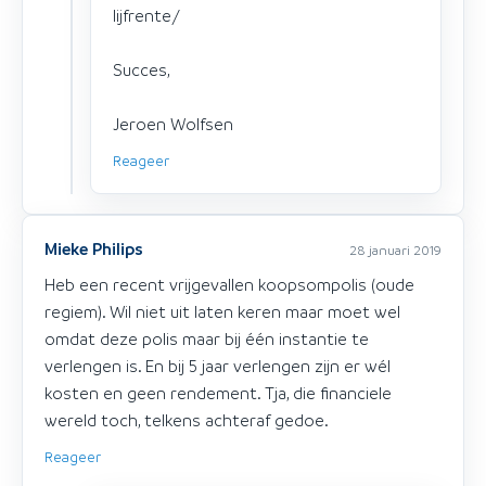
lijfrente/
Succes,
Jeroen Wolfsen
Reageer
Mieke Philips
28 januari 2019
Heb een recent vrijgevallen koopsompolis (oude
regiem). Wil niet uit laten keren maar moet wel
omdat deze polis maar bij één instantie te
verlengen is. En bij 5 jaar verlengen zijn er wél
kosten en geen rendement. Tja, die financiele
wereld toch, telkens achteraf gedoe.
Reageer