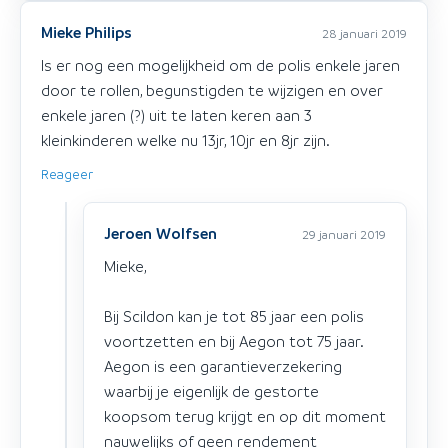
Mieke Philips
28 januari 2019
Is er nog een mogelijkheid om de polis enkele jaren
door te rollen, begunstigden te wijzigen en over
enkele jaren (?) uit te laten keren aan 3
kleinkinderen welke nu 13jr, 10jr en 8jr zijn.
Reageer
Jeroen Wolfsen
29 januari 2019
Mieke,
Bij Scildon kan je tot 85 jaar een polis
voortzetten en bij Aegon tot 75 jaar.
Aegon is een garantieverzekering
waarbij je eigenlijk de gestorte
koopsom terug krijgt en op dit moment
nauwelijks of geen rendement