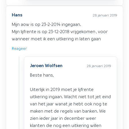
Hans
28 januari 2019
Mijn aow is op 23-2-2014 ingegaan.
Mijn lijfrente is op 23-12-2018 vrijgekomen , voor
wanneer moet ik een uitkering in laten gaan
Reageer
Jeroen Wolfsen
28 januari 2019
Beste hans,
Uiterlijk in 2019 moet je lijfrente
uitkering ingaan. Wacht niet tot jet eind
van het jaar wanat je hebt ook nog te
maken met de regels van banken. We
zien ieder jaar in december weer
klanten die nog een uitkering willen