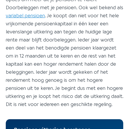
Doorbeleggen met je pensioen. Ook wel bekend als
variabel pensioen
. Je koopt dan niet voor het hele
vrijkomende pensioenkapitaal in één keer een
levenslange uitkering aan tegen de huidige lage
rente maar blijft doorbeleggen. Ieder jaar wordt
een deel van het benodigde pensioen klaargezet
om in 12 maanden uit te keren en de rest van het
kapitaal kan een hoger rendement halen door de
beleggingen. Ieder jaar wordt gekeken of het
rendement hoog genoeg is om het hogere
pensioen uit te keren. Je begint dus met een hogere
uitkering en je loopt het risico dat de uitkering daalt.
Dit is niet voor iedereen een geschikte regeling.