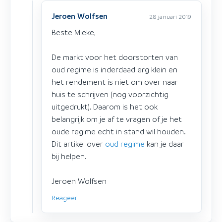
Jeroen Wolfsen
28 januari 2019
Beste Mieke,
De markt voor het doorstorten van
oud regime is inderdaad erg klein en
het rendement is niet om over naar
huis te schrijven (nog voorzichtig
uitgedrukt). Daarom is het ook
belangrijk om je af te vragen of je het
oude regime echt in stand wil houden.
Dit artikel over
oud regime
kan je daar
bij helpen.
Jeroen Wolfsen
Reageer