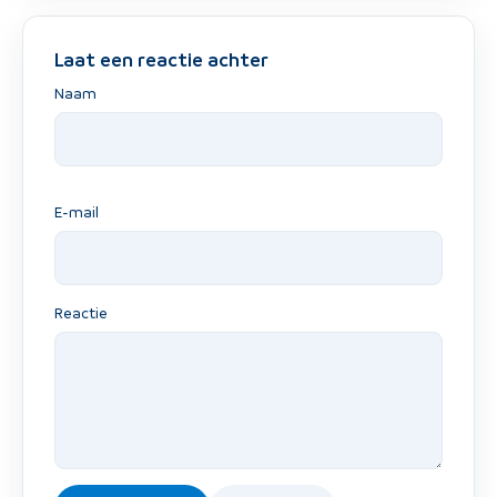
Laat een reactie achter
Naam
E-mail
Reactie