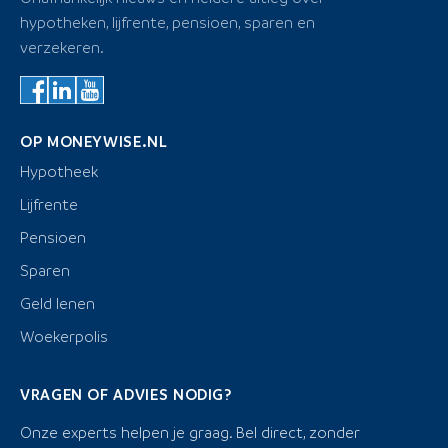
hypotheken, lijfrente, pensioen, sparen en
verzekeren.
OP MONEYWISE.NL
Hypotheek
Lijfrente
Pensioen
Sparen
Geld lenen
Woekerpolis
VRAGEN OF ADVIES NODIG?
Onze experts helpen je graag. Bel direct, zonder