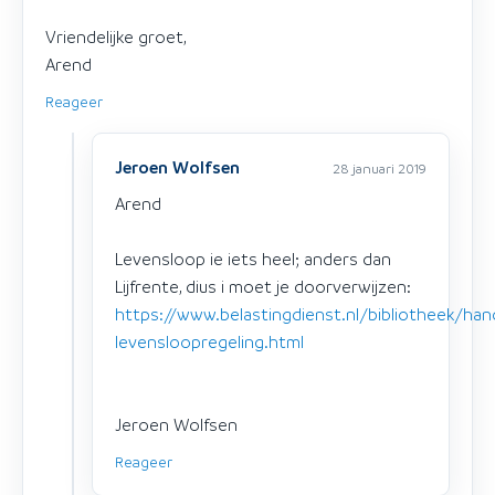
Vriendelijke groet,
Arend
Reageer
Jeroen Wolfsen
28 januari 2019
Arend
Levensloop ie iets heel; anders dan
Lijfrente, dius i moet je doorverwijzen:
https://www.belastingdienst.nl/bibliotheek/
levensloopregeling.html
Jeroen Wolfsen
Reageer