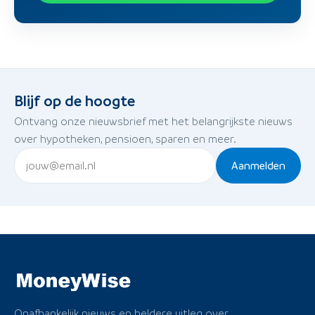
Blijf op de hoogte
Ontvang onze nieuwsbrief met het belangrijkste nieuws
over hypotheken, pensioen, sparen en meer.
Aanmelden
Onafhankelijk nieuws en heldere uitleg over