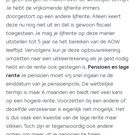
Je hebt de vrijkomende lijfrente immers
doorgestort op een andere lijfrente. Alleen keert
deze nu nog niet uit en dat is gewoon fiscaal
toegestaan. Je mag je lijfrente op deze manier
uitstellen tot 5 jaar na het bereiken van de AOW
leeftijd. Vervolgens kun je deze opbouwrekening
omzetten naar een uitkeerrekening als je geld nodig
hebt en de rente ook gestegen is.
Pensioen en lage
rente
Je pensioen moet vrij snel ingaan na de
einddatum van je pensioenpolis. De wettelijke
termijn is maar 6 maanden en biedt niet veel kans
op een hogere rente. Voorzetten bij een andere of
dezelfde verzekeraar is eigenlijk niet mogelijk. Het
is dus vaak een kwestie van de lage rente maar
slikken. Toch zijn er tegenwoordig ook andere
opties om meer uit je pensioen te halen.