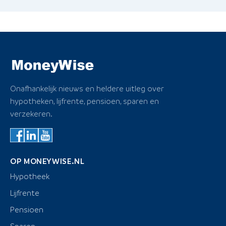
Onafhankelijk nieuws en heldere uitleg over
hypotheken, lijfrente, pensioen, sparen en
verzekeren.
OP MONEYWISE.NL
Hypotheek
Lijfrente
Pensioen