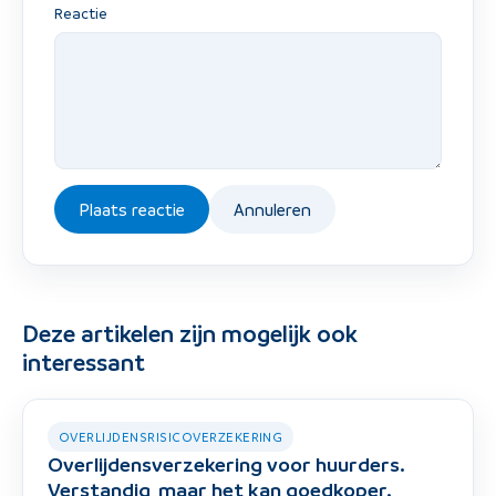
Reactie
Plaats reactie
Annuleren
Deze artikelen zijn mogelijk ook
interessant
OVERLIJDENSRISICOVERZEKERING
Overlijdensverzekering voor huurders.
Verstandig, maar het kan goedkoper.