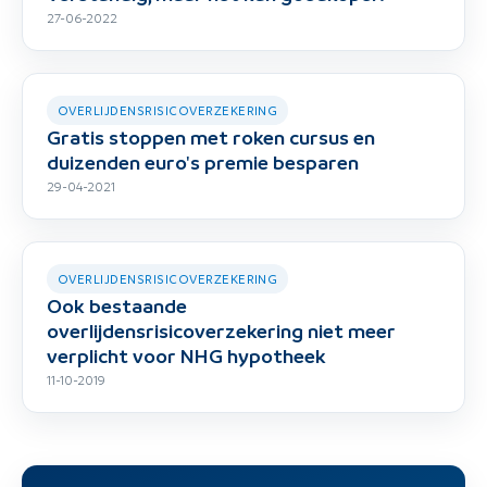
27-06-2022
OVERLIJDENSRISICOVERZEKERING
Gratis stoppen met roken cursus en
duizenden euro's premie besparen
29-04-2021
OVERLIJDENSRISICOVERZEKERING
Ook bestaande
overlijdensrisicoverzekering niet meer
verplicht voor NHG hypotheek
11-10-2019