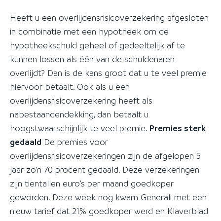
Heeft u een overlijdensrisicoverzekering afgesloten
in combinatie met een hypotheek om de
hypotheekschuld geheel of gedeeltelijk af te
kunnen lossen als één van de schuldenaren
overlijdt? Dan is de kans groot dat u te veel premie
hiervoor betaalt. Ook als u een
overlijdensrisicoverzekering heeft als
nabestaandendekking, dan betaalt u
hoogstwaarschijnlijk te veel premie.
Premies sterk
gedaald
De premies voor
overlijdensrisicoverzekeringen zijn de afgelopen 5
jaar zo’n 70 procent gedaald. Deze verzekeringen
zijn tientallen euro’s per maand goedkoper
geworden. Deze week nog kwam Generali met een
nieuw tarief dat 21% goedkoper werd en Klaverblad