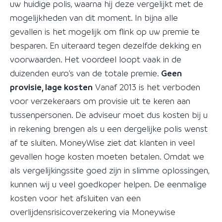
uw huidige polis, waarna hij deze vergelijkt met de
mogelijkheden van dit moment. In bijna alle
gevallen is het mogelijk om flink op uw premie te
besparen. En uiteraard tegen dezelfde dekking en
voorwaarden. Het voordeel loopt vaak in de
duizenden euro’s van de totale premie.
Geen
provisie, lage kosten
Vanaf 2013 is het verboden
voor verzekeraars om provisie uit te keren aan
tussenpersonen. De adviseur moet dus kosten bij u
in rekening brengen als u een dergelijke polis wenst
af te sluiten. MoneyWise ziet dat klanten in veel
gevallen hoge kosten moeten betalen. Omdat we
als vergelijkingssite goed zijn in slimme oplossingen,
kunnen wij u veel goedkoper helpen. De eenmalige
kosten voor het afsluiten van een
overlijdensrisicoverzekering via Moneywise