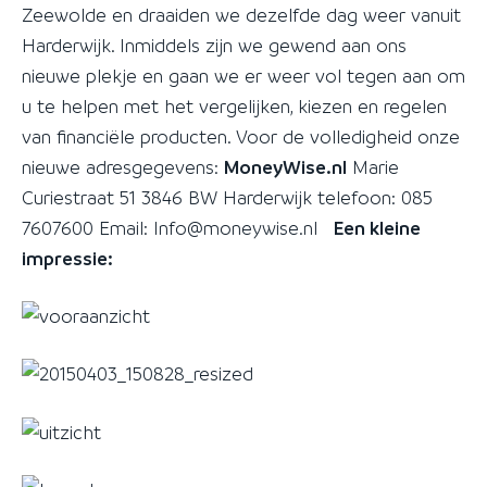
Zeewolde en draaiden we dezelfde dag weer vanuit
Harderwijk. Inmiddels zijn we gewend aan ons
nieuwe plekje en gaan we er weer vol tegen aan om
u te helpen met het vergelijken, kiezen en regelen
van financiële producten. Voor de volledigheid onze
nieuwe adresgegevens:
MoneyWise.nl
Marie
Curiestraat 51 3846 BW Harderwijk telefoon: 085
7607600 Email: Info@moneywise.nl
Een kleine
impressie: