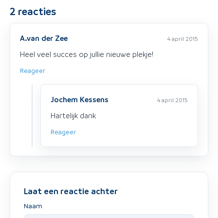
2
reacties
A.van der Zee
4 april 2015
Heel veel succes op jullie nieuwe plekje!
Reageer
Jochem Kessens
4 april 2015
Hartelijk dank
Reageer
Laat een reactie achter
Naam