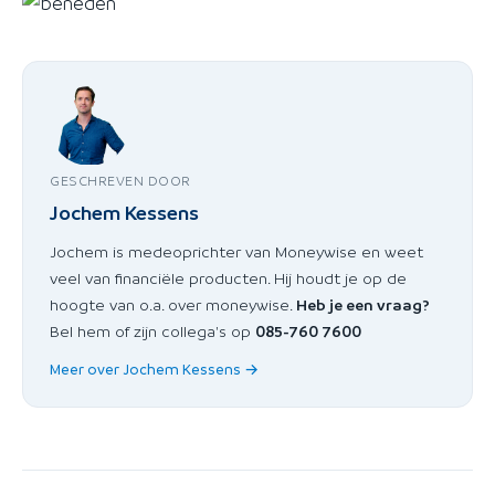
GESCHREVEN DOOR
Jochem Kessens
Jochem is medeoprichter van Moneywise en weet
veel van financiële producten. Hij houdt je op de
hoogte van o.a. over moneywise.
Heb je een vraag?
Bel hem of zijn collega's op
085-760 7600
Meer over Jochem Kessens →