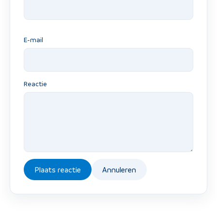
E-mail
Reactie
Plaats reactie
Annuleren