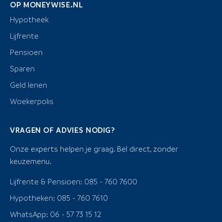
OP MONEYWISE.NL
Hypotheek
Lijfrente
Pensioen
Sparen
Geld lenen
Woekerpolis
VRAGEN OF ADVIES NODIG?
Onze experts helpen je graag. Bel direct, zonder
keuzemenu.
Lijfrente & Pensioen: 085 - 760 7600
Hypotheken: 085 - 760 7610
WhatsApp: 06 - 57 73 15 12