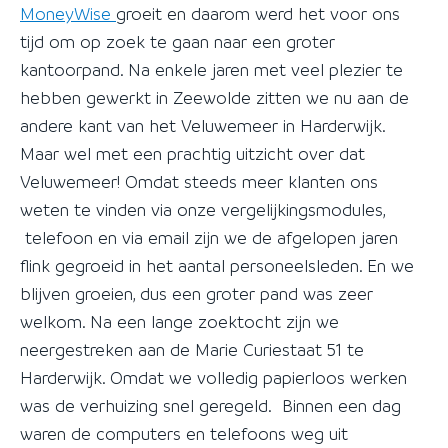
MoneyWise
groeit en daarom werd het voor ons
tijd om op zoek te gaan naar een groter
kantoorpand. Na enkele jaren met veel plezier te
hebben gewerkt in Zeewolde zitten we nu aan de
andere kant van het Veluwemeer in Harderwijk.
Maar wel met een prachtig uitzicht over dat
Veluwemeer! Omdat steeds meer klanten ons
weten te vinden via onze vergelijkingsmodules,
telefoon en via email zijn we de afgelopen jaren
flink gegroeid in het aantal personeelsleden. En we
blijven groeien, dus een groter pand was zeer
welkom. Na een lange zoektocht zijn we
neergestreken aan de Marie Curiestaat 51 te
Harderwijk. Omdat we volledig papierloos werken
was de verhuizing snel geregeld. Binnen een dag
waren de computers en telefoons weg uit