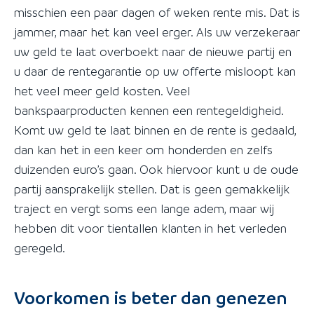
misschien een paar dagen of weken rente mis. Dat is
jammer, maar het kan veel erger. Als uw verzekeraar
uw geld te laat overboekt naar de nieuwe partij en
u daar de rentegarantie op uw offerte misloopt kan
het veel meer geld kosten. Veel
bankspaarproducten kennen een rentegeldigheid.
Komt uw geld te laat binnen en de rente is gedaald,
dan kan het in een keer om honderden en zelfs
duizenden euro’s gaan. Ook hiervoor kunt u de oude
partij aansprakelijk stellen. Dat is geen gemakkelijk
traject en vergt soms een lange adem, maar wij
hebben dit voor tientallen klanten in het verleden
geregeld.
Voorkomen is beter dan genezen