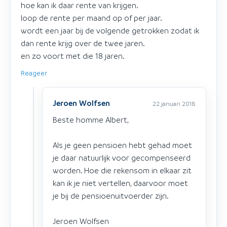
hoe kan ik daar rente van krijgen.
loop de rente per maand op of per jaar.
wordt een jaar bij de volgende getrokken zodat ik
dan rente krijg over de twee jaren.
en zo voort met die 18 jaren.
Reageer
Jeroen Wolfsen
22 januari 2018
Beste homme Albert,
Als je geen pensioen hebt gehad moet
je daar natuurlijk voor gecompenseerd
worden. Hoe die rekensom in elkaar zit
kan ik je niet vertellen, daarvoor moet
je bij de pensioenuitvoerder zijn.
Jeroen Wolfsen