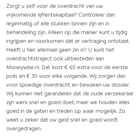
Zorgt u zelf voor de overdracht van uw
vrijkomende lijfrentekapitaal? Controleer dan
regelmatig of alle stukken binnen zijn en in
behandeling zijn. Alleen op die manier kunt u tijdig
ingrijpen en voorkomen dat er vertraging ontstaat.
Heeft u hier allemaal geen zin in? U kunt het
overdrachtstraject ook uitbesteden aan
Moneywise.nl. Dat kost € 60 extra voor de eerste
polis en € 30 voor elke volgende. Wij zorgen dan
voor spoedige overdracht en bewaken uw dossier.
Wij kunnen niet garanderen dat de oude verzekeraar
zijn werk snel en goed doet, maar we houden alles
goed in de gaten en treden op waar mogelijk. Zo
weet u zeker dat uw geld snel en goed wordt
overgedragen.