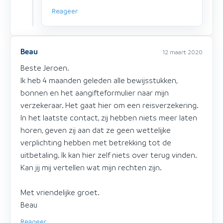
Reageer
Beau
12 maart 2020
Beste Jeroen.
Ik heb 4 maanden geleden alle bewijsstukken,
bonnen en het aangifteformulier naar mijn
verzekeraar. Het gaat hier om een reisverzekering.
In het laatste contact, zij hebben niets meer laten
horen, geven zij aan dat ze geen wettelijke
verplichting hebben met betrekking tot de
uitbetaling. Ik kan hier zelf niets over terug vinden.
Kan jij mij vertellen wat mijn rechten zijn.
Met vriendelijke groet.
Beau
Reageer