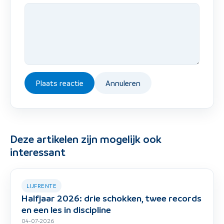
Plaats reactie
Annuleren
Deze artikelen zijn mogelijk ook
interessant
LIJFRENTE
Halfjaar 2026: drie schokken, twee records
en een les in discipline
04-07-2026