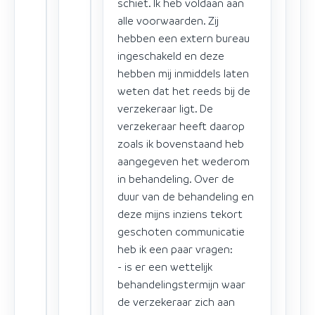
schiet. Ik heb voldaan aan
alle voorwaarden. Zij
hebben een extern bureau
ingeschakeld en deze
hebben mij inmiddels laten
weten dat het reeds bij de
verzekeraar ligt. De
verzekeraar heeft daarop
zoals ik bovenstaand heb
aangegeven het wederom
in behandeling. Over de
duur van de behandeling en
deze mijns inziens tekort
geschoten communicatie
heb ik een paar vragen:
- is er een wettelijk
behandelingstermijn waar
de verzekeraar zich aan