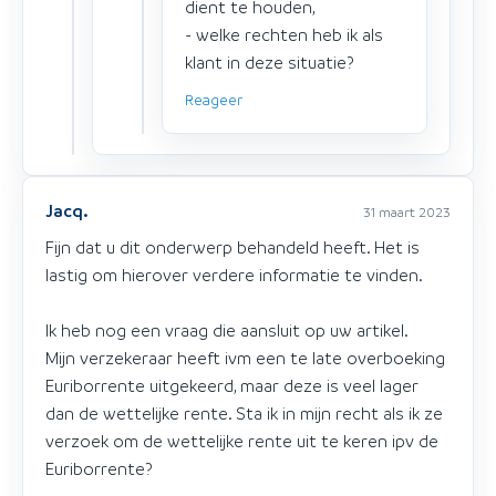
dient te houden,
- welke rechten heb ik als
klant in deze situatie?
Reageer
Jacq.
31 maart 2023
Fijn dat u dit onderwerp behandeld heeft. Het is
lastig om hierover verdere informatie te vinden.
Ik heb nog een vraag die aansluit op uw artikel.
Mijn verzekeraar heeft ivm een te late overboeking
Euriborrente uitgekeerd, maar deze is veel lager
dan de wettelijke rente. Sta ik in mijn recht als ik ze
verzoek om de wettelijke rente uit te keren ipv de
Euriborrente?