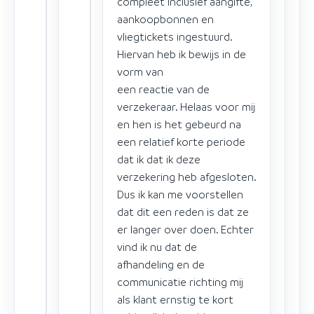
compleet inclusief aangifte,
aankoopbonnen en
vliegtickets ingestuurd.
Hiervan heb ik bewijs in de
vorm van
een reactie van de
verzekeraar. Helaas voor mij
en hen is het gebeurd na
een relatief korte periode
dat ik dat ik deze
verzekering heb afgesloten.
Dus ik kan me voorstellen
dat dit een reden is dat ze
er langer over doen. Echter
vind ik nu dat de
afhandeling en de
communicatie richting mij
als klant ernstig te kort