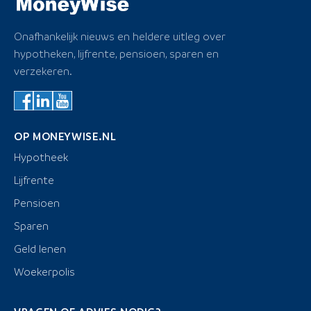
Onafhankelijk nieuws en heldere uitleg over
hypotheken, lijfrente, pensioen, sparen en
verzekeren.
OP MONEYWISE.NL
Hypotheek
Lijfrente
Pensioen
Sparen
Geld lenen
Woekerpolis