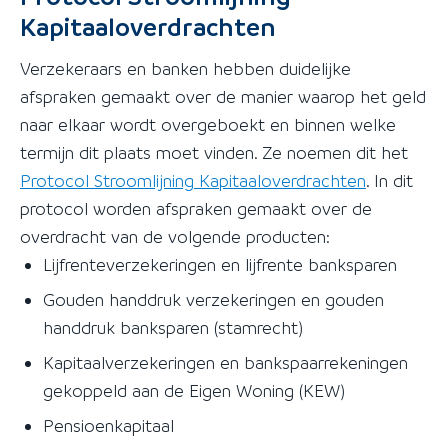
Kapitaaloverdrachten
Verzekeraars en banken hebben duidelijke
afspraken gemaakt over de manier waarop het geld
naar elkaar wordt overgeboekt en binnen welke
termijn dit plaats moet vinden. Ze noemen dit het
Protocol Stroomlijning Kapitaaloverdrachten
. In dit
protocol worden afspraken gemaakt over de
overdracht van de volgende producten:
Lijfrenteverzekeringen en lijfrente banksparen
Gouden handdruk verzekeringen en gouden
handdruk banksparen (stamrecht)
Kapitaalverzekeringen en bankspaarrekeningen
gekoppeld aan de Eigen Woning (KEW)
Pensioenkapitaal