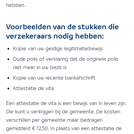
hebben.
Voorbeelden van de stukken die
verzekeraars nodig hebben:
Kopie van uw geldige legitimatiebewijs
Oude polis of verklaring dat de originele polis
niet meer in uw bezit is
Kopie van uw recente bankafschrift
Attestatie de vita
Een attestatie de vita is een bewijs van in leven zijn.
Die kunt u verkrijgen bij de gemeente. De kosten
verschillen per gemeente maar bedragen
gemiddeld € 12,50. In plaats van een attestatie de