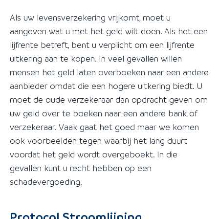
Als uw levensverzekering vrijkomt, moet u
aangeven wat u met het geld wilt doen. Als het een
lijfrente betreft, bent u verplicht om een lijfrente
uitkering aan te kopen. In veel gevallen willen
mensen het geld laten overboeken naar een andere
aanbieder omdat die een hogere uitkering biedt. U
moet de oude verzekeraar dan opdracht geven om
uw geld over te boeken naar een andere bank of
verzekeraar. Vaak gaat het goed maar we komen
ook voorbeelden tegen waarbij het lang duurt
voordat het geld wordt overgeboekt. In die
gevallen kunt u recht hebben op een
schadevergoeding.
Protocol Stroomlijning