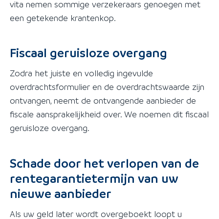
vita nemen sommige verzekeraars genoegen met
een getekende krantenkop.
Fiscaal geruisloze overgang
Zodra het juiste en volledig ingevulde
overdrachtsformulier en de overdrachtswaarde zijn
ontvangen, neemt de ontvangende aanbieder de
fiscale aansprakelijkheid over. We noemen dit fiscaal
geruisloze overgang.
Schade door het verlopen van de
rentegarantietermijn van uw
nieuwe aanbieder
Als uw geld later wordt overgeboekt loopt u