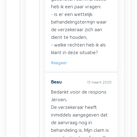
heb ik een paar vragen:
- is er een wettelijk
behandelingstermijn waar
de verzekeraar zich aan
dient te houden,
- welke rechten heb ik als
klant in deze situatie?
Reageer
Beau
13 maart 2020
Bedankt voor de respons
Jeroen.
De verzekeraar heeft
inmiddels aangegeven dat
de aanvraag nog in
behandeling is. Mijn claim is