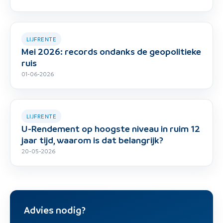
LIJFRENTE
Mei 2026: records ondanks de geopolitieke
ruis
01-06-2026
LIJFRENTE
U-Rendement op hoogste niveau in ruim 12
jaar tijd, waarom is dat belangrijk?
20-05-2026
Advies nodig?