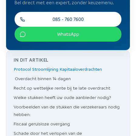
Bel direct met een expert, zonder keuzemenu.
085 - 760 7600
WhatsApp
IN DIT ARTIKEL
Protocol Stroomlijning Kapitaaloverdrachten
Overdacht binnen 14 dagen
Recht op wettelijke rente bij te late overdracht
Welke stukken heeft uw oude aanbieder nodig?
Voorbeelden van de stukken die verzekeraars nodig
hebben:
Fiscaal geruisloze overgang
Schade door het verlopen van de