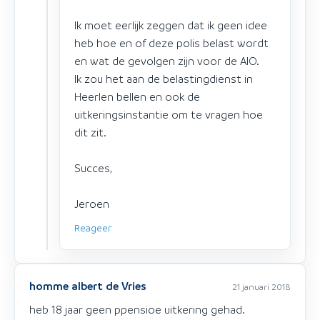
Ik moet eerlijk zeggen dat ik geen idee
heb hoe en of deze polis belast wordt
en wat de gevolgen zijn voor de AIO.
Ik zou het aan de belastingdienst in
Heerlen bellen en ook de
uitkeringsinstantie om te vragen hoe
dit zit.
Succes,
Jeroen
Reageer
homme albert de Vries
21 januari 2018
heb 18 jaar geen ppensioe uitkering gehad.