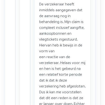
De verzekeraar heeft
inmiddels aangegeven dat
de aanvraag nog in
behandeling is. Mijn claim is
compleet inclusief aangifte,
aankoopbonnen en
vliegtickets ingestuurd.
Hiervan heb ik bewijs in de
vorm van
een reactie van de
verzekeraar. Helaas voor mij
en hen is het gebeurd na
een relatief korte periode
dat ik dat ik deze
verzekering heb afgesloten.
Dus ik kan me voorstellen
dat dit een reden is dat ze
er langer over doen. Echter