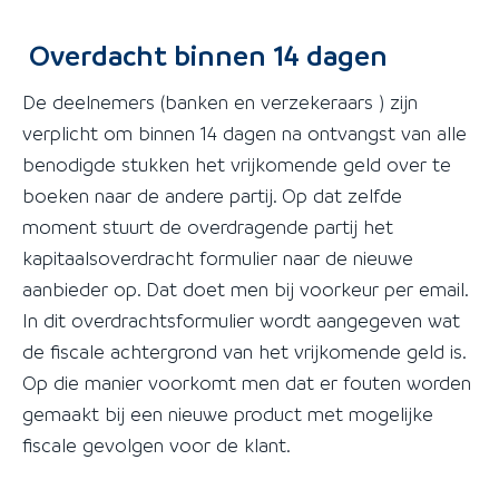
Overdacht binnen 14 dagen
De deelnemers (banken en verzekeraars ) zijn
verplicht om binnen 14 dagen na ontvangst van alle
benodigde stukken het vrijkomende geld over te
boeken naar de andere partij. Op dat zelfde
moment stuurt de overdragende partij het
kapitaalsoverdracht formulier naar de nieuwe
aanbieder op. Dat doet men bij voorkeur per email.
In dit overdrachtsformulier wordt aangegeven wat
de fiscale achtergrond van het vrijkomende geld is.
Op die manier voorkomt men dat er fouten worden
gemaakt bij een nieuwe product met mogelijke
fiscale gevolgen voor de klant.