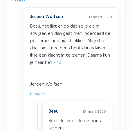
Jeroen Wolfsen
12 maart 2020
Beau, het lijkt er op dat ze je claim
afwijzen en dan gaat men inderdaad de
portemonnee niet trekken. Als je het
daar niet mee eens bent dan adviseer
ik je een klacht in te dienen. Daarna kun
je naar het
kifid
Jeroen Wolfsen
Reageer
Beau
13 maart 2020
Bedankt voor de respons
Jeroen.