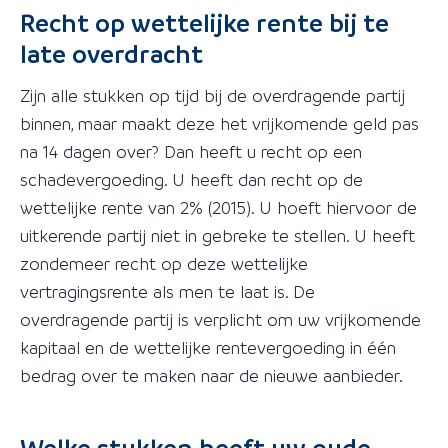
Recht op wettelijke rente bij te
late overdracht
Zijn alle stukken op tijd bij de overdragende partij
binnen, maar maakt deze het vrijkomende geld pas
na 14 dagen over? Dan heeft u recht op een
schadevergoeding. U heeft dan recht op de
wettelijke rente van 2% (2015). U hoeft hiervoor de
uitkerende partij niet in gebreke te stellen. U heeft
zondemeer recht op deze wettelijke
vertragingsrente als men te laat is. De
overdragende partij is verplicht om uw vrijkomende
kapitaal en de wettelijke rentevergoeding in één
bedrag over te maken naar de nieuwe aanbieder.
Welke stukken heeft uw oude