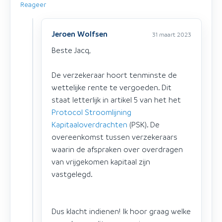
Reageer
Jeroen Wolfsen
31 maart 2023
Beste Jacq,
De verzekeraar hoort tenminste de
wettelijke rente te vergoeden. Dit
staat letterlijk in artikel 5 van het het
Protocol Stroomlijning
Kapitaaloverdrachten
(PSK). De
overeenkomst tussen verzekeraars
waarin de afspraken over overdragen
van vrijgekomen kapitaal zijn
vastgelegd.
Dus klacht indienen! Ik hoor graag welke