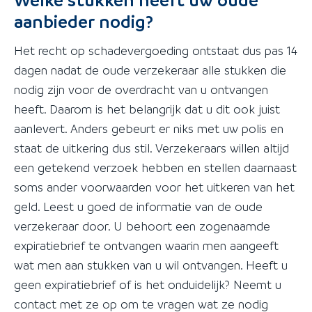
aanbieder nodig?
Het recht op schadevergoeding ontstaat dus pas 14
dagen nadat de oude verzekeraar alle stukken die
nodig zijn voor de overdracht van u ontvangen
heeft. Daarom is het belangrijk dat u dit ook juist
aanlevert. Anders gebeurt er niks met uw polis en
staat de uitkering dus stil. Verzekeraars willen altijd
een getekend verzoek hebben en stellen daarnaast
soms ander voorwaarden voor het uitkeren van het
geld. Leest u goed de informatie van de oude
verzekeraar door. U behoort een zogenaamde
expiratiebrief te ontvangen waarin men aangeeft
wat men aan stukken van u wil ontvangen. Heeft u
geen expiratiebrief of is het onduidelijk? Neemt u
contact met ze op om te vragen wat ze nodig