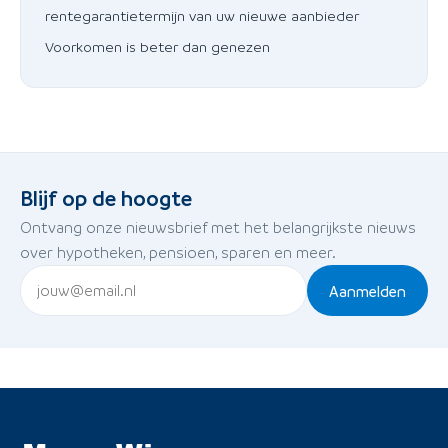
rentegarantietermijn van uw nieuwe aanbieder
Voorkomen is beter dan genezen
Blijf op de hoogte
Ontvang onze nieuwsbrief met het belangrijkste nieuws
over hypotheken, pensioen, sparen en meer.
Aanmelden