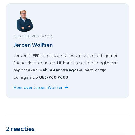
GESCHREVEN DOOR
Jeroen Wolfsen
Jeroen is FFP-er en weet alles van verzekeringen en
financiele producten. Hij houdt je op de hoogte van
hypotheken.
Heb je een vraag?
Bel hem of zijn
collega's op
085-760 7600
Meer over Jeroen Wolfsen →
2
reacties