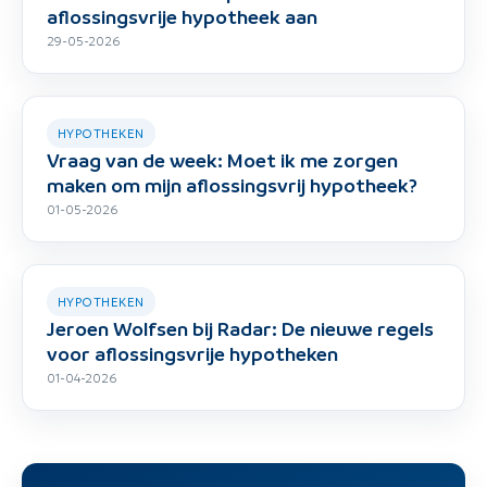
aflossingsvrije hypotheek aan
29-05-2026
HYPOTHEKEN
Vraag van de week: Moet ik me zorgen
maken om mijn aflossingsvrij hypotheek?
01-05-2026
HYPOTHEKEN
Jeroen Wolfsen bij Radar: De nieuwe regels
voor aflossingsvrije hypotheken
01-04-2026