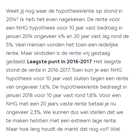
Weet jij nog waar de hypotheekrente op stond in
2014? Ik heb het even nagekeken. De rente voor
een NHG hypotheek voor 10 jaar vast bedroeg in
januari 2014 ongeveer 4% en 20 jaar vast lag rond de
5%. Veel mensen vonden het toen een redelijke
rente. Maar sindsdien is de rente vrij gestaag
gedaald.
Laagste punt in 2016-2017
Het laagste
stond de rente in 2016-2017. Toen kon je een NHG
hypotheek voor 10 jaar vast sluiten tegen een rente
van ongeveer 1,6%. De hypotheekrente bedraagt in
januari 2018 voor 10 jaar vast rond 1,8%. Voor een
NHG met een 20 jaars vaste rente betaal je nu
ongeveer 2,3%. We kunnen dus wel stellen dat we
te maken hebben met een extreem lage rente.
Maar hoe lang houdt de markt dat nog vol? Wat