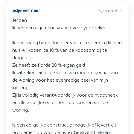
adje vermeer
28 januari 2019
Jeroen
Ik heb een algemene vraag over hypotheken
Ik overweeg bij de dochter van mijn vriendin die een
huis wil kopen, ca 10 % van de koopsom bij te
dragen.
Ze heeft zelf orde 20 % eigen geld
Ik wil zekerheid in de vorm van mede-eigenaar van
de woning voor het evenredige deel van mijn
inbreng.
Zij is volledig verantwoordelijk voor de hypotheek
en alle zakelijke en onderhoudskosten van de
woning.
Is een dergelijke constructie mogelijk of levert dit
problemen op voor de hypotheekverstrekkers.