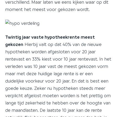
verschillend. Maar laten we eens kijken waar op dit
moment het meest voor gekozen wordt.
Twintig jaar vaste hypotheekrente meest
gekozen
Hierbij valt op dat 40% van de nieuwe
hypotheken worden afgesloten voor 20 jaar
rentevast en 33% kiest voor 10 jaar rentevast. In het
verleden was 10 jaar vast de meest gekozen vorm
maar met deze huidige lage rente is er een
duidelijke voorkeur voor 20 jaar. En dat is best een
goede keuze. Zeker nu hypotheken steeds meer
verplicht afgelost moeten worden is het prettig om
lange tijd zekerheid te hebben over de hoogte van
de maandlasten. De laatste 10 jaar kan de rente