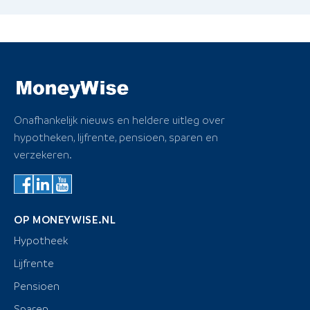
Onafhankelijk nieuws en heldere uitleg over
hypotheken, lijfrente, pensioen, sparen en
verzekeren.
OP MONEYWISE.NL
Hypotheek
Lijfrente
Pensioen
Sparen