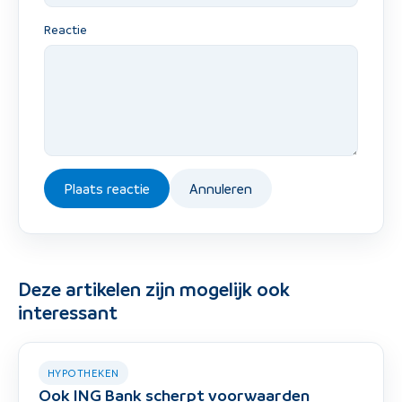
Reactie
Plaats reactie
Annuleren
Deze artikelen zijn mogelijk ook
interessant
HYPOTHEKEN
Ook ING Bank scherpt voorwaarden