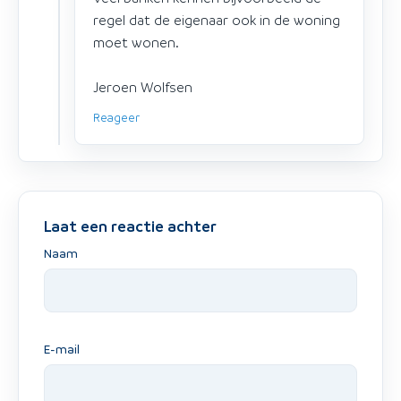
regel dat de eigenaar ook in de woning
moet wonen.
Jeroen Wolfsen
Reageer
Laat een reactie achter
Naam
E-mail