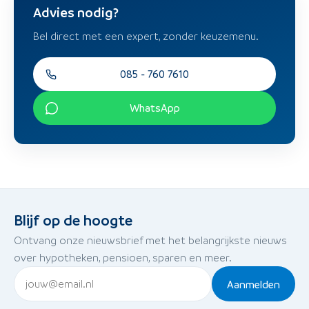
Advies nodig?
Bel direct met een expert, zonder keuzemenu.
085 - 760 7610
WhatsApp
Blijf op de hoogte
Ontvang onze nieuwsbrief met het belangrijkste nieuws
over hypotheken, pensioen, sparen en meer.
Aanmelden