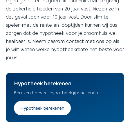
eigen geld precies goed uit. Ondanks dat ze graag
de zekerheid hadden van 20 jaar vast, kiezen ze in
dat geval toch voor 10 jaar vast. Door slim te
spelen met de rente en looptijden kunnen wij dus
zorgen dat de hypotheek voor je droomhuis wel
haalbaar is. Neem daarom contact met ons op als
je wilt weten welke hypotheekrente het beste voor
jou is.
Hypotheek berekenen
Bereken hoeveel hypotheek jij mag lenen
Hypotheek berekenen