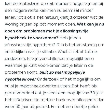
kan de rentestand op dat moment hoger zijn en bij
een hogere rente kan men nu eenmaal minder
lenen. Tot slot is het natuurlijk altijd onzeker wat de
woning prijzen op dat moment doen.
Wat kan je nu
doen om problemen met je aflossingsvrije
hypotheek te voorkomen?
Heb je een
aflossingsvrije hypotheek? Dan is het verstandig om
nu te kijken naar je situatie. Wacht niet af tot de
einddatum. Er zijn verschillende mogelijkheden
waarmee je kunt voorkomen dat je later in de
problemen komt.
Sluit zo snel mogelijk je
hypotheek over
Onderzoek of het mogelijk is om
nu al je hypotheek over te sluiten. Dat heeft als
grote voordeel dat je weer een looptijd van 30 jaar
hebt. De discussie met de bank over aflossen is dan
weer 30 jaar uitgesteld. En met een beetje geluk