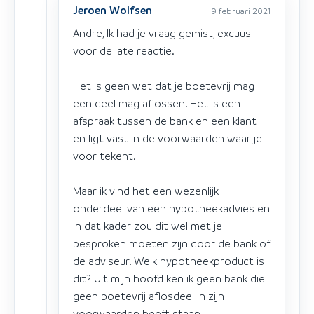
Jeroen Wolfsen
9 februari 2021
Andre, Ik had je vraag gemist, excuus
voor de late reactie.
Het is geen wet dat je boetevrij mag
een deel mag aflossen. Het is een
afspraak tussen de bank en een klant
en ligt vast in de voorwaarden waar je
voor tekent.
Maar ik vind het een wezenlijk
onderdeel van een hypotheekadvies en
in dat kader zou dit wel met je
besproken moeten zijn door de bank of
de adviseur. Welk hypotheekproduct is
dit? Uit mijn hoofd ken ik geen bank die
geen boetevrij aflosdeel in zijn
voorwaarden heeft staan.