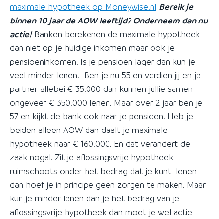
maximale hypotheek op Moneywise.nl
Bereik je
binnen 10 jaar de AOW leeftijd? Onderneem dan nu
actie!
Banken berekenen de maximale hypotheek
dan niet op je huidige inkomen maar ook je
pensioeninkomen. Is je pensioen lager dan kun je
veel minder lenen. Ben je nu 55 en verdien jij en je
partner allebei € 35.000 dan kunnen jullie samen
ongeveer € 350.000 lenen. Maar over 2 jaar ben je
57 en kijkt de bank ook naar je pensioen. Heb je
beiden alleen AOW dan daalt je maximale
hypotheek naar € 160.000. En dat verandert de
zaak nogal. Zit je aflossingsvrije hypotheek
ruimschoots onder het bedrag dat je kunt lenen
dan hoef je in principe geen zorgen te maken. Maar
kun je minder lenen dan je het bedrag van je
aflossingsvrije hypotheek dan moet je wel actie