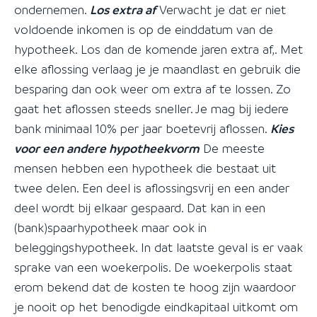
ondernemen.
Los extra af
Verwacht je dat er niet
voldoende inkomen is op de einddatum van de
hypotheek. Los dan de komende jaren extra af,. Met
elke aflossing verlaag je je maandlast en gebruik die
besparing dan ook weer om extra af te lossen. Zo
gaat het aflossen steeds sneller. Je mag bij iedere
bank minimaal 10% per jaar boetevrij aflossen.
Kies
voor een andere hypotheekvorm
De meeste
mensen hebben een hypotheek die bestaat uit
twee delen. Een deel is aflossingsvrij en een ander
deel wordt bij elkaar gespaard. Dat kan in een
(bank)spaarhypotheek maar ook in
beleggingshypotheek. In dat laatste geval is er vaak
sprake van een woekerpolis. De woekerpolis staat
erom bekend dat de kosten te hoog zijn waardoor
je nooit op het benodigde eindkapitaal uitkomt om