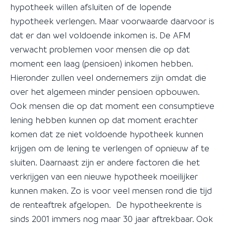
hypotheek willen afsluiten of de lopende
hypotheek verlengen. Maar voorwaarde daarvoor is
dat er dan wel voldoende inkomen is. De AFM
verwacht problemen voor mensen die op dat
moment een laag (pensioen) inkomen hebben.
Hieronder zullen veel ondernemers zijn omdat die
over het algemeen minder pensioen opbouwen.
Ook mensen die op dat moment een consumptieve
lening hebben kunnen op dat moment erachter
komen dat ze niet voldoende hypotheek kunnen
krijgen om de lening te verlengen of opnieuw af te
sluiten. Daarnaast zijn er andere factoren die het
verkrijgen van een nieuwe hypotheek moeilijker
kunnen maken. Zo is voor veel mensen rond die tijd
de renteaftrek afgelopen. De hypotheekrente is
sinds 2001 immers nog maar 30 jaar aftrekbaar. Ook