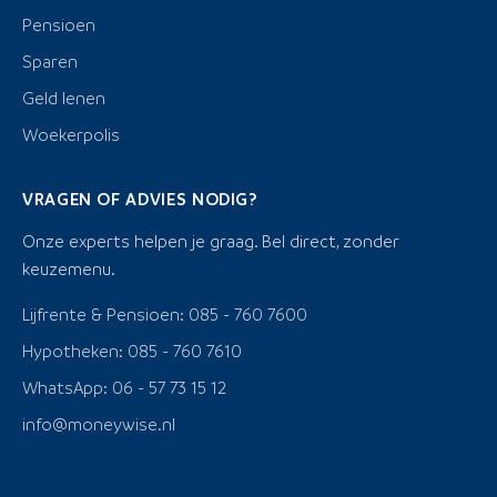
Pensioen
Sparen
Geld lenen
Woekerpolis
VRAGEN OF ADVIES NODIG?
Onze experts helpen je graag. Bel direct, zonder
keuzemenu.
Lijfrente & Pensioen: 085 - 760 7600
Hypotheken: 085 - 760 7610
WhatsApp: 06 - 57 73 15 12
info@moneywise.nl