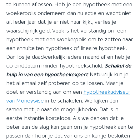
te kunnen aflossen. Heb je een hypotheek met een
woekerpolis onderneem dan nu actie en wacht niet
af. Ieder jaar dat je er niet naar kijkt, verlies je
waarschijnlijk geld. Vaak is het verstandig om een
hypotheek met een woekerpolis om te zetten naar
een annuïteiten hypotheek of lineaire hypotheek.
Dan los je daadwerkelijk iedere maand af en heb je
op einddatum minder hypotheekschuld.
Schakel de
hulp in van een hypotheekexpert
Natuurlijk kun je
het allemaal zelf proberen op te lossen. Maar je
doet er verstandig aan om een
hypotheekadviseur
van Moneywise
in te schakelen. We kijken dan
samen met je naar de mogelijkheden. Dat is in
eerste instantie kosteloos. Als we denken dat je
beter aan de slag kan gaan om je hypotheek aan te
passen dan hoor je dat van ons en kun je besluiten