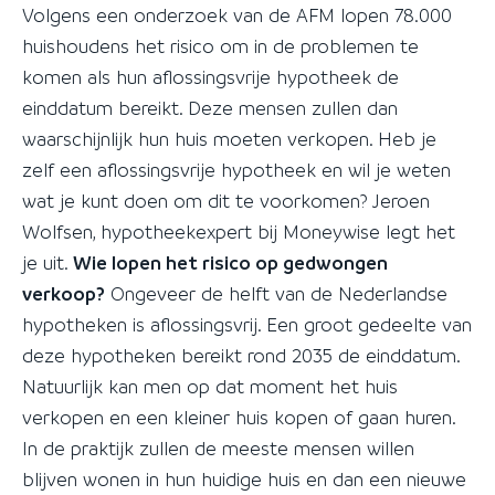
Volgens een onderzoek van de AFM lopen 78.000
huishoudens het risico om in de problemen te
komen als hun aflossingsvrije hypotheek de
einddatum bereikt. Deze mensen zullen dan
waarschijnlijk hun huis moeten verkopen. Heb je
zelf een aflossingsvrije hypotheek en wil je weten
wat je kunt doen om dit te voorkomen? Jeroen
Wolfsen, hypotheekexpert bij Moneywise legt het
je uit.
Wie lopen het risico op gedwongen
verkoop?
Ongeveer de helft van de Nederlandse
hypotheken is aflossingsvrij. Een groot gedeelte van
deze hypotheken bereikt rond 2035 de einddatum.
Natuurlijk kan men op dat moment het huis
verkopen en een kleiner huis kopen of gaan huren.
In de praktijk zullen de meeste mensen willen
blijven wonen in hun huidige huis en dan een nieuwe