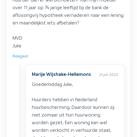
over 11 jaar op 74 jarige leeftijd bij de bank de
aflossingvrij hypotheek vernaderen naar een lening
en maandelijkst iets afbetalen?
MVD
Julie
Reageer
Marije Wijshake-Hellemons
21 juli 2022
Goedemiddag Julie,
Huurders hebben in Nederland
huurbescherming. Daardoor kunnen zij
niet zomaar uit hun huurwoning
worden gezet. Een woning kan wel
worden verkocht in verhuurde staat,