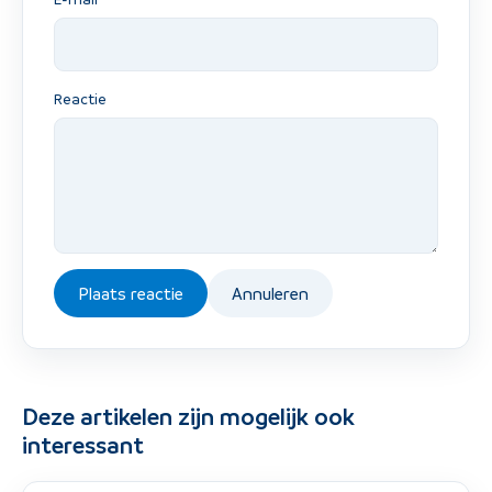
Reactie
Plaats reactie
Annuleren
Deze artikelen zijn mogelijk ook
interessant