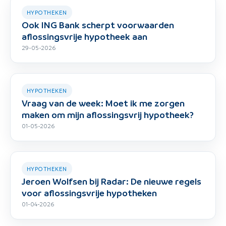
HYPOTHEKEN
Ook ING Bank scherpt voorwaarden
aflossingsvrije hypotheek aan
29-05-2026
HYPOTHEKEN
Vraag van de week: Moet ik me zorgen
maken om mijn aflossingsvrij hypotheek?
01-05-2026
HYPOTHEKEN
Jeroen Wolfsen bij Radar: De nieuwe regels
voor aflossingsvrije hypotheken
01-04-2026