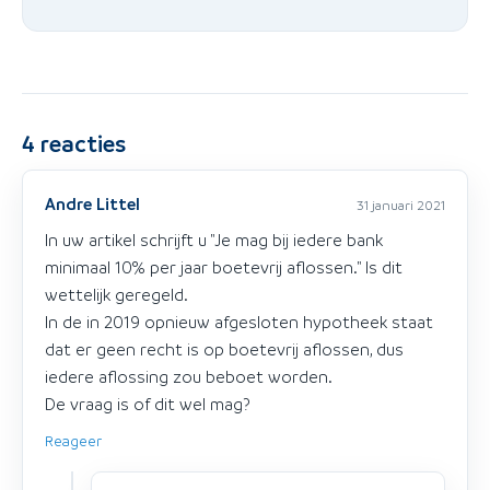
4
reacties
Andre Littel
31 januari 2021
In uw artikel schrijft u "Je mag bij iedere bank
minimaal 10% per jaar boetevrij aflossen." Is dit
wettelijk geregeld.
In de in 2019 opnieuw afgesloten hypotheek staat
dat er geen recht is op boetevrij aflossen, dus
iedere aflossing zou beboet worden.
De vraag is of dit wel mag?
Reageer