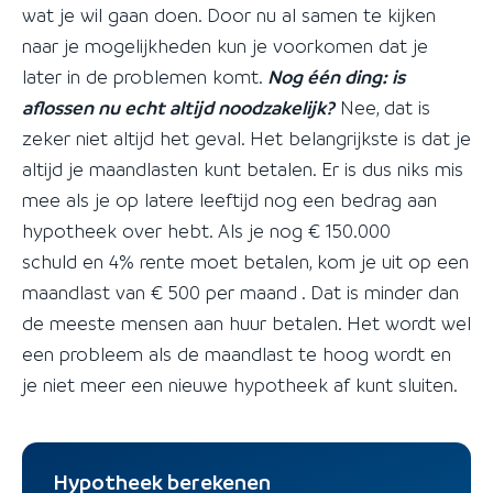
wat je wil gaan doen. Door nu al samen te kijken
naar je mogelijkheden kun je voorkomen dat je
later in de problemen komt.
Nog één ding: is
aflossen nu echt altijd noodzakelijk?
Nee, dat is
zeker niet altijd het geval. Het belangrijkste is dat je
altijd je maandlasten kunt betalen. Er is dus niks mis
mee als je op latere leeftijd nog een bedrag aan
hypotheek over hebt. Als je nog € 150.000
schuld en 4% rente moet betalen, kom je uit op een
maandlast van € 500 per maand . Dat is minder dan
de meeste mensen aan huur betalen. Het wordt wel
een probleem als de maandlast te hoog wordt en
je niet meer een nieuwe hypotheek af kunt sluiten.
Hypotheek berekenen