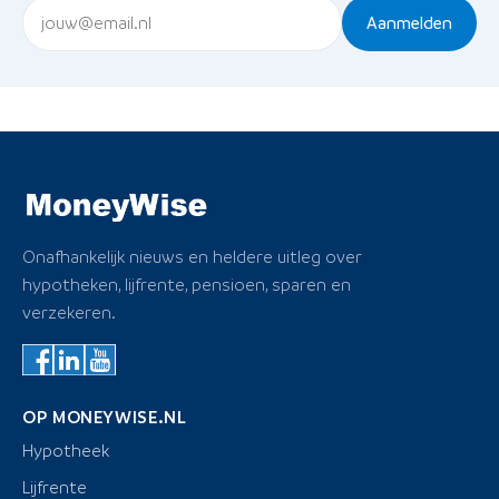
Aanmelden
Onafhankelijk nieuws en heldere uitleg over
hypotheken, lijfrente, pensioen, sparen en
verzekeren.
OP MONEYWISE.NL
Hypotheek
Lijfrente