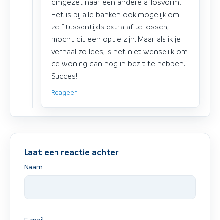
omgezet naar een andere aflosvorm.
Het is bij alle banken ook mogelijk om
zelf tussentijds extra af te lossen,
mocht dit een optie zijn. Maar als ik je
verhaal zo lees, is het niet wenselijk om
de woning dan nog in bezit te hebben.
Succes!
Reageer
Laat een reactie achter
Naam
E-mail